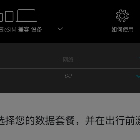
查eSIM
兼容
设备
如何使用
网络
DU
选择您的数据套餐，并在出行前