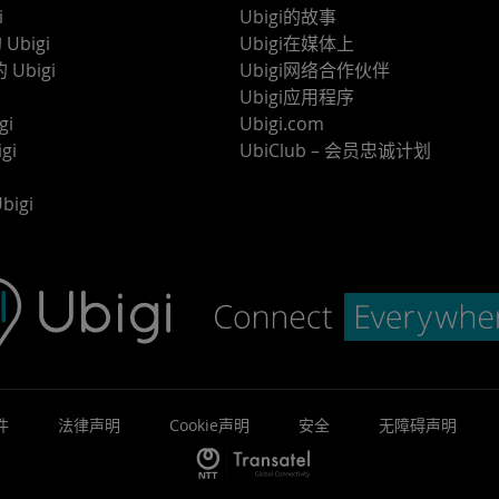
i
Ubigi的故事
Ubigi
Ubigi在媒体上
 Ubigi
Ubigi网络合作伙伴
Ubigi应用程序
gi
Ubigi.com
gi
UbiClub – 会员忠诚计划
bigi
件
法律声明
Cookie声明
安全
无障碍声明