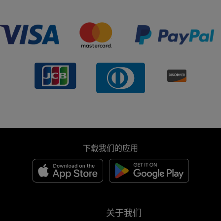
下载我们的应用
关于我们