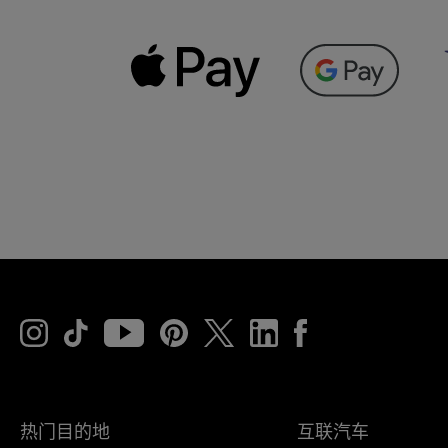
热门目的地
互联汽车