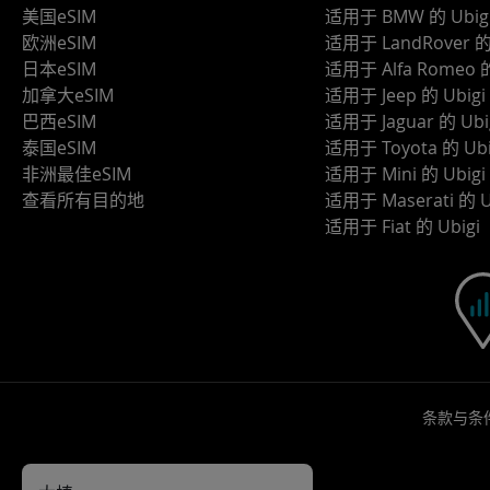
美国eSIM
适用于 BMW 的 Ubig
欧洲eSIM
适用于 LandRover 的 
日本eSIM
适用于 Alfa Romeo 的
加拿大eSIM
适用于 Jeep 的 Ubigi
巴西eSIM
适用于 Jaguar 的 Ubi
泰国eSIM
适用于 Toyota 的 Ubi
非洲最佳eSIM
适用于 Mini 的 Ubigi
查看所有目的地
适用于 Maserati 的 U
适用于 Fiat 的 Ubigi
条款与条