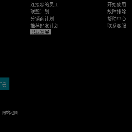
连接您的员工
开始使用
联盟计划
故障排除
分销商计划
帮助中心
推荐好友计划
联系客服
职业发展
网站地图