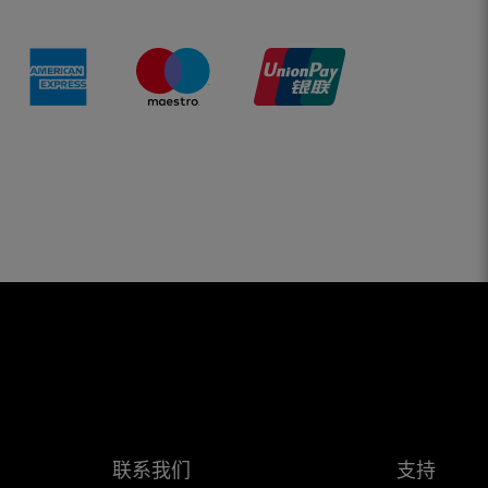
联系我们
支持