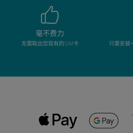
毫不费力
无需取出您现有的SIM卡
只需安装一