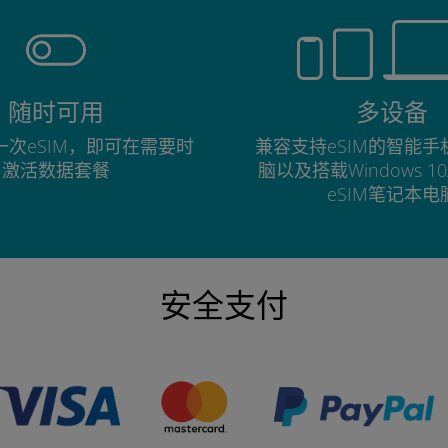
随时可用
多设备
次eSIM，即可在需要时
兼容支持eSIM的智能
激活数据套餐
脑以及搭载Windows 1
eSIM笔记本电
安全支付