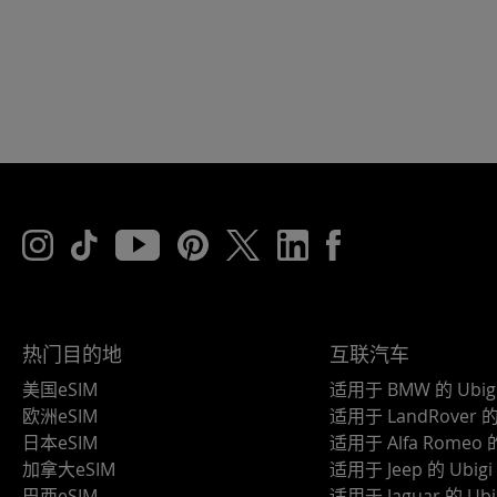
热门目的地
互联汽车
美国eSIM
适用于 BMW 的 Ubig
欧洲eSIM
适用于 LandRover 的 
日本eSIM
适用于 Alfa Romeo 的
加拿大eSIM
适用于 Jeep 的 Ubigi
巴西eSIM
适用于 Jaguar 的 Ubi