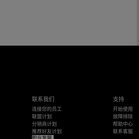
联系我们
支持
连接您的员工
开始使用
联盟计划
故障排除
分销商计划
帮助中心
推荐好友计划
联系客服
职业发展