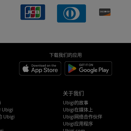
下载我们的应用
关于我们
i
Ubigi的故事
Ubigi
Ubigi在媒体上
 Ubigi
Ubigi网络合作伙伴
Ubigi应用程序
gi
Ubigi.com