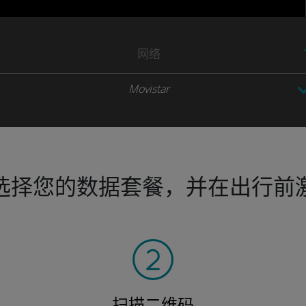
网络
Movistar
选择您的数据套餐，并在出行前
扫描二维码