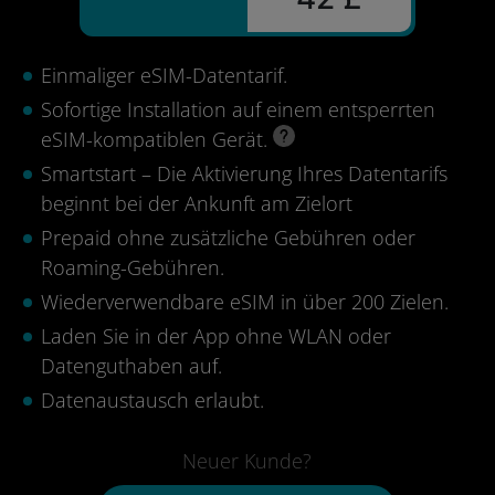
Einmaliger eSIM-Datentarif.
Sofortige Installation auf einem entsperrten
eSIM-kompatiblen Gerät.
Smartstart – Die Aktivierung Ihres Datentarifs
beginnt bei der Ankunft am Zielort
Prepaid ohne zusätzliche Gebühren oder
Roaming-Gebühren.
Wiederverwendbare eSIM in über 200 Zielen.
Laden Sie in der App ohne WLAN oder
Datenguthaben auf.
Datenaustausch erlaubt.
Neuer Kunde?