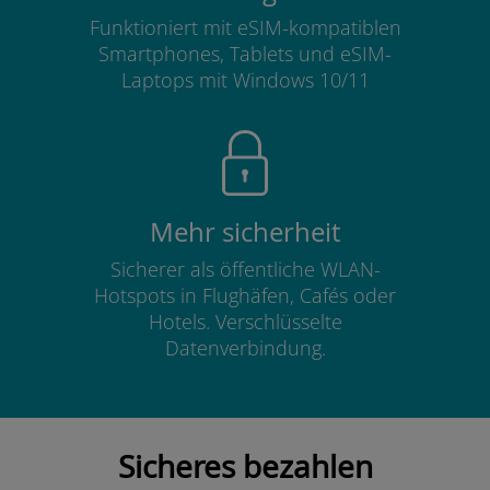
Funktioniert mit eSIM-kompatiblen
Smartphones, Tablets und eSIM-
Laptops mit Windows 10/11
Mehr sicherheit
Sicherer als öffentliche WLAN-
Hotspots in Flughäfen, Cafés oder
Hotels. Verschlüsselte
Datenverbindung.
Sicheres bezahlen