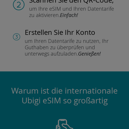
um Ihre eSIM und Ihren Datentarife
zu aktivieren.
Einfach!
Erstellen Sie Ihr Konto
um Ihren Datentarife zu nutzen,
Ihr
Guthaben zu überprüfen und
unterwegs aufzuladen.
Genießen!
Warum ist die internationale
Ubigi eSIM so großartig