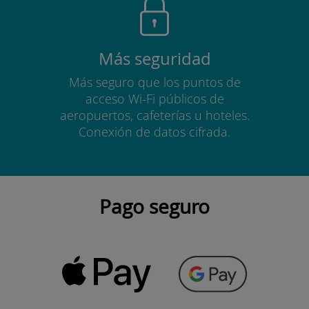
Más seguridad
Más seguro que los puntos de
acceso Wi-Fi públicos de
aeropuertos, cafeterías u hoteles.
Conexión de datos cifrada.
Pago seguro