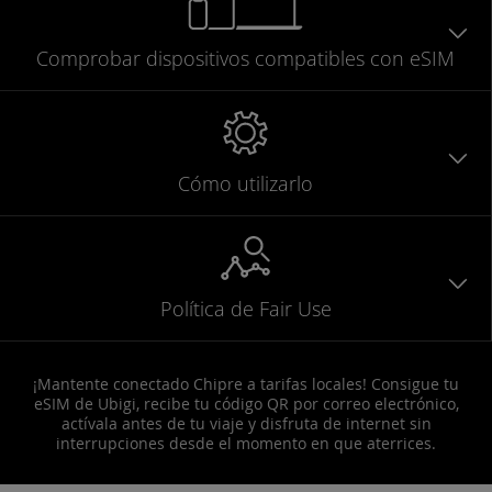
Comprobar
dispositivos compatibles
con eSIM
Cómo utilizarlo
Política de Fair Use
¡Mantente conectado Chipre a tarifas locales! Consigue tu
eSIM de Ubigi, recibe tu código QR por correo electrónico,
actívala antes de tu viaje y disfruta de internet sin
interrupciones desde el momento en que aterrices.