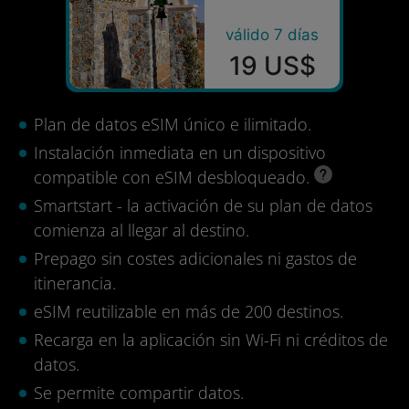
válido 7 días
19 US$
Plan de datos eSIM único e ilimitado.
Instalación inmediata en un dispositivo
compatible con eSIM desbloqueado.
Smartstart - la activación de su plan de datos
comienza al llegar al destino.
Prepago sin costes adicionales ni gastos de
itinerancia.
eSIM reutilizable en más de 200 destinos.
Recarga en la aplicación sin Wi-Fi ni créditos de
datos.
Se permite compartir datos.