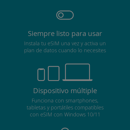
Siempre listo para usar
Instala tu eSIM una vez y activa un
plan de datos cuando lo necesites
Dispositivo múltiple
Funciona con smartphones,
tabletas y portátiles compatibles
con eSIM con Windows 10/11