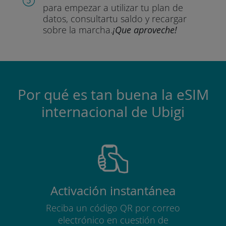
para empezar a utilizar tu plan de
datos, consultar
tu saldo y recargar
sobre la marcha.
¡Que aproveche!
Por qué es tan buena la eSIM
internacional de Ubigi
Activación instantánea
Reciba un código QR por correo
electrónico en cuestión de