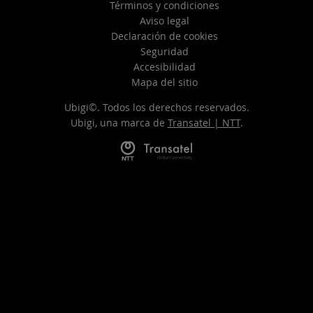
Términos y condiciones
Aviso legal
Declaración de cookies
Seguridad
Accesibilidad
Mapa del sitio
Ubigi©. Todos los derechos reservados.
Ubigi, una marca de
Transatel | NTT
.