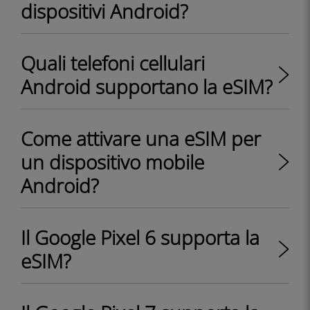
dispositivi Android?
Quali telefoni cellulari
Android supportano la eSIM?
Come attivare una eSIM per
un dispositivo mobile
Android?
Il Google Pixel 6 supporta la
eSIM?