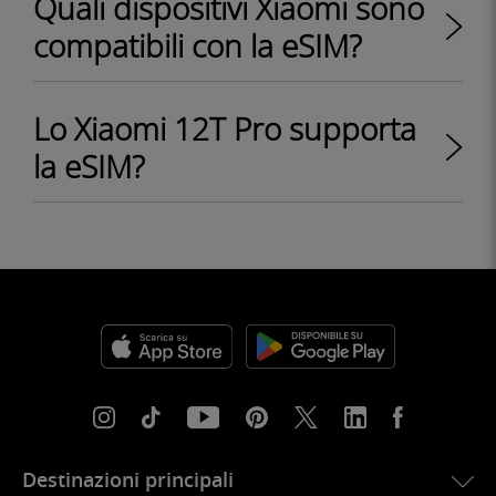
Quali dispositivi Xiaomi sono
compatibili con la eSIM?
Lo Xiaomi 12T Pro supporta
la eSIM?
Destinazioni principali