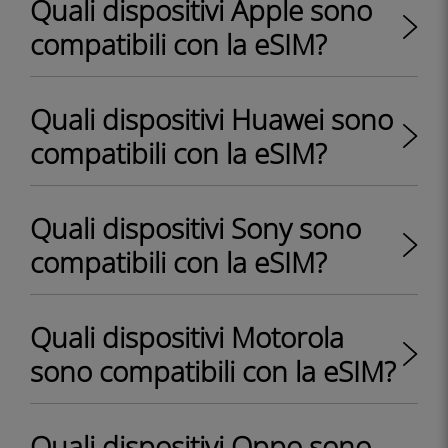
Quali dispositivi Apple sono
compatibili con la eSIM?
Quali dispositivi Huawei sono
compatibili con la eSIM?
Quali dispositivi Sony sono
compatibili con la eSIM?
Quali dispositivi Motorola
sono compatibili con la eSIM?
Quali dispositivi Oppo sono