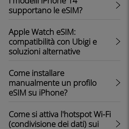
I modelli iPhone 14
supportano le eSIM?
Apple Watch eSIM:
compatibilità con Ubigi e
soluzioni alternative
Come installare
manualmente un profilo
eSIM su iPhone?
Come si attiva l'hotspot Wi-Fi
(condivisione dei dati) sui