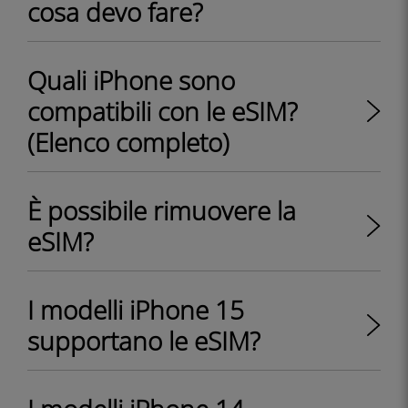
cosa devo fare?
Quali iPhone sono
compatibili con le eSIM?
(Elenco completo)
È possibile rimuovere la
eSIM?
I modelli iPhone 15
supportano le eSIM?