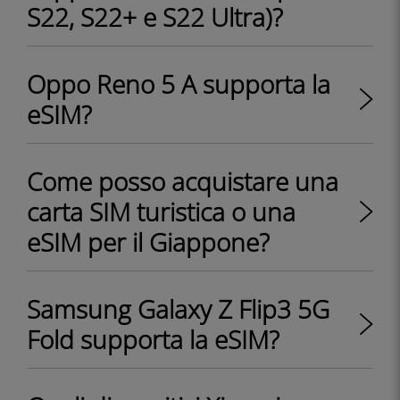
S22, S22+ e S22 Ultra)?
Oppo Reno 5 A supporta la
eSIM?
Come posso acquistare una
carta SIM turistica o una
eSIM per il Giappone?
Samsung Galaxy Z Flip3 5G
Fold supporta la eSIM?