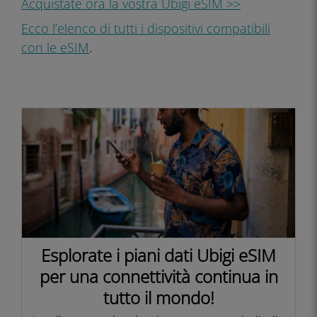
Acquistate ora la vostra Ubigi eSIM >>
Ecco l’elenco di tutti i dispositivi compatibili
con le eSIM
.
Esplorate i piani dati Ubigi eSIM
per una connettività continua in
tutto il mondo!