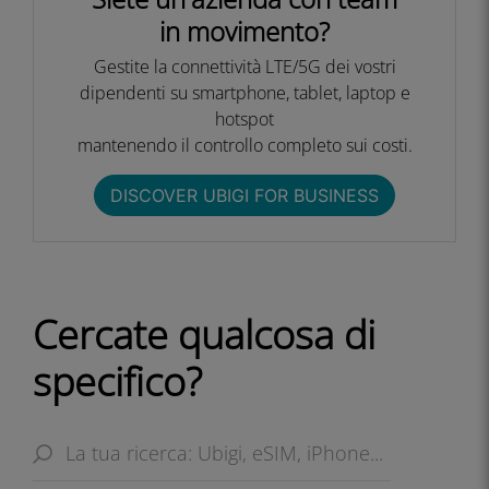
in movimento?
Gestite la connettività LTE/5G dei vostri
dipendenti su smartphone, tablet, laptop e
hotspot
mantenendo il controllo completo sui costi.​
DISCOVER UBIGI FOR BUSINESS​
Cercate qualcosa di
specifico?