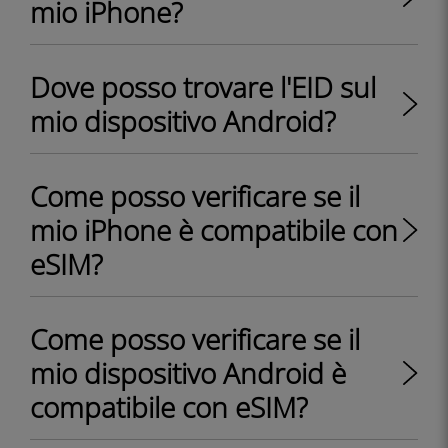
mio iPhone?
Dove posso trovare l'EID sul
mio dispositivo Android?
Come posso verificare se il
mio iPhone è compatibile con
eSIM?
Come posso verificare se il
mio dispositivo Android è
compatibile con eSIM?