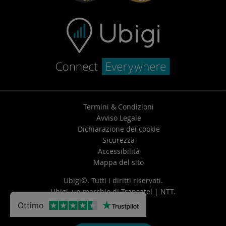
Termini & Condizioni
Avviso Legale
Dichiarazione dei cookie
Sicurezza
Accessibilità
Mappa del sito
Ubigi©. Tutti i diritti riservati.
Ubigi, un marchio di
Transatel | NTT
.
Ottimo