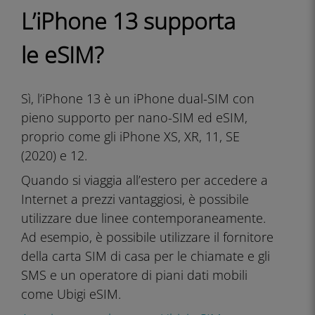
L’iPhone 13 supporta
le eSIM?
Sì, l’iPhone 13 è un iPhone dual-SIM con
pieno supporto per nano-SIM ed eSIM,
proprio come gli iPhone XS, XR, 11, SE
(2020) e 12.
Quando si viaggia all’estero per accedere a
Internet a prezzi vantaggiosi, è possibile
utilizzare due linee contemporaneamente.
Ad esempio, è possibile utilizzare il fornitore
della carta SIM di casa per le chiamate e gli
SMS e un operatore di piani dati mobili
come Ubigi eSIM.