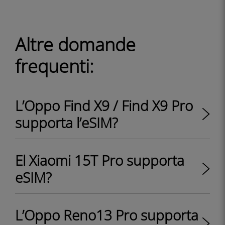
Altre domande
frequenti:
L’Oppo Find X9 / Find X9 Pro
supporta l’eSIM?
El Xiaomi 15T Pro supporta
eSIM?
L’Oppo Reno13 Pro supporta