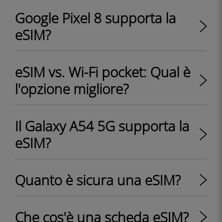
Google Pixel 8 supporta la
eSIM?
eSIM vs. Wi-Fi pocket: Qual è
l'opzione migliore?
Il Galaxy A54 5G supporta la
eSIM?
Quanto è sicura una eSIM?
Che cos'è una scheda eSIM?