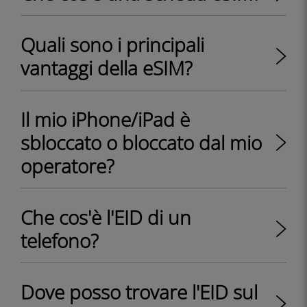
Quali sono i principali
vantaggi della eSIM?
Il mio iPhone/iPad è
sbloccato o bloccato dal mio
operatore?
Che cos'è l'EID di un
telefono?
Dove posso trovare l'EID sul