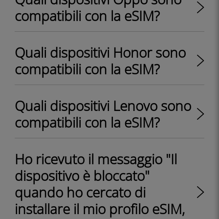
compatibili con la eSIM?
Quali dispositivi Honor sono
compatibili con la eSIM?
Quali dispositivi Lenovo sono
compatibili con la eSIM?
Ho ricevuto il messaggio "Il
dispositivo è bloccato"
quando ho cercato di
installare il mio profilo eSIM,