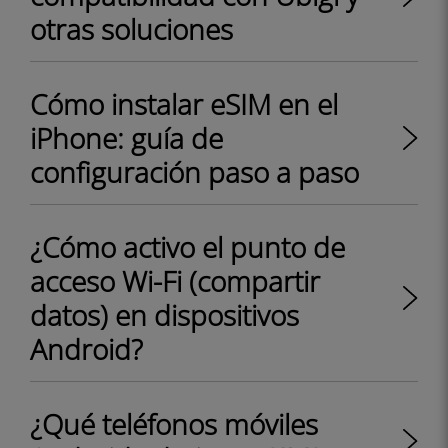
otras soluciones
Cómo instalar eSIM en el
iPhone: guía de
configuración paso a paso
¿Cómo activo el punto de
acceso Wi-Fi (compartir
datos) en dispositivos
Android?
¿Qué teléfonos móviles