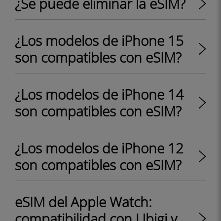
¿Se puede eliminar la eSIM?
¿Los modelos de iPhone 15
son compatibles con eSIM?
¿Los modelos de iPhone 14
son compatibles con eSIM?
¿Los modelos de iPhone 12
son compatibles con eSIM?
eSIM del Apple Watch:
compatibilidad con Ubigi y