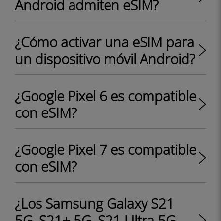
Android admiten eSIM?
¿Cómo activar una eSIM para
un dispositivo móvil Android?
¿Google Pixel 6 es compatible
con eSIM?
¿Google Pixel 7 es compatible
con eSIM?
¿Los Samsung Galaxy S21
5G, S21+ 5G, S21 Ultra 5G