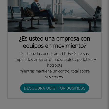
¿Es usted una empresa con
equipos en movimiento?
Gestione la conectividad LTE/5G de sus
empleados en smartphones, tablets, portátiles y
hotspots
mientras mantiene un control total sobre
sus costes.​
DESCUBRA UBIGI FOR BUSINESS​