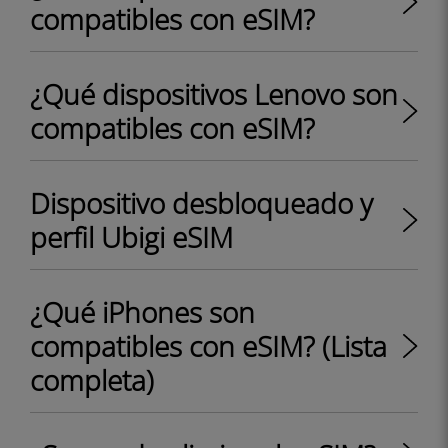
compatibles con eSIM?
¿Qué dispositivos Lenovo son
compatibles con eSIM?
Dispositivo desbloqueado y
perfil Ubigi eSIM
¿Qué iPhones son
compatibles con eSIM? (Lista
completa)