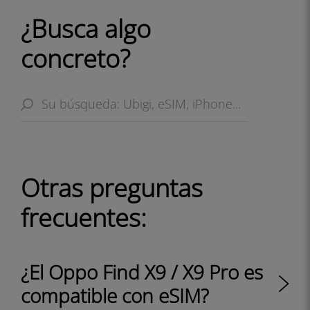
¿Busca algo
concreto?
Otras preguntas
frecuentes:
¿El Oppo Find X9 / X9 Pro es
compatible con eSIM?