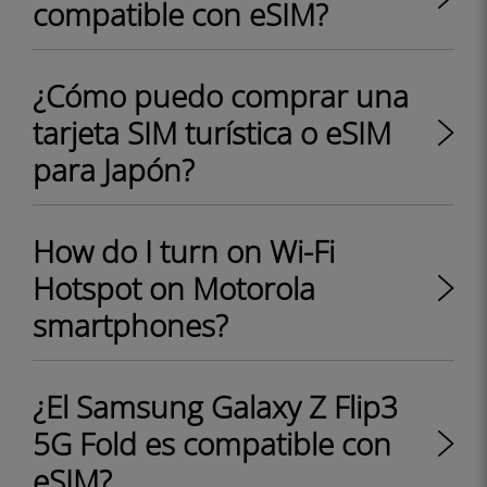
compatible con eSIM?
¿Cómo puedo comprar una
tarjeta SIM turística o eSIM
para Japón?
How do I turn on Wi-Fi
Hotspot on Motorola
smartphones?
¿El Samsung Galaxy Z Flip3
5G Fold es compatible con
eSIM?