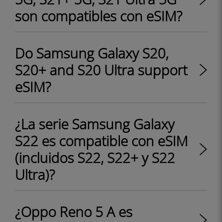
son compatibles con eSIM?
Do Samsung Galaxy S20,
S20+ and S20 Ultra support
eSIM?
¿La serie Samsung Galaxy
S22 es compatible con eSIM
(incluidos S22, S22+ y S22
Ultra)?
¿Oppo Reno 5 A es