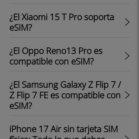
¿El Xiaomi 15 T Pro soporta
eSIM?
¿El Oppo Reno13 Pro es
compatible con eSIM?
¿El Samsung Galaxy Z Flip 7 /
Z Flip 7 FE es compatible con
eSIM?
iPhone 17 Air sin tarjeta SIM