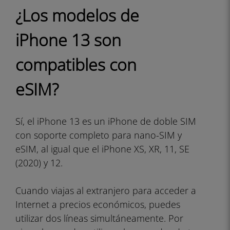
¿Los modelos de
iPhone 13 son
compatibles con
eSIM?
Sí, el iPhone 13 es un iPhone de doble SIM
con soporte completo para nano-SIM y
eSIM, al igual que el iPhone XS, XR, 11, SE
(2020) y 12.
Cuando viajas al extranjero para acceder a
Internet a precios económicos, puedes
utilizar dos líneas simultáneamente. Por