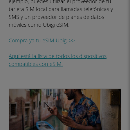
ejemplo, puedes utilizar el proveedor de tu
tarjeta SIM local para llamadas telefónicas y
SMS y un proveedor de planes de datos
móviles como Ubigi eSIM.
Compra ya tu eSIM Ubigi >>
Aquí está la lista de todos los dispositivos
compatibles con eSIM.