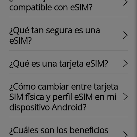
compatible con eSIM?
¿Qué tan segura es una
eSIM?
¿Qué es una tarjeta eSIM?
¿Cómo cambiar entre tarjeta
SIM física y perfil eSIM en mi
dispositivo Android?
¿Cuáles son los beneficios