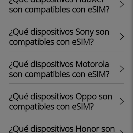
son compatibles con eSIM?
¿Qué dispositivos Sony son
compatibles con eSIM?
¿Qué dispositivos Motorola
son compatibles con eSIM?
¿Qué dispositivos Oppo son
compatibles con eSIM?
¿Qué dispositivos Honor son