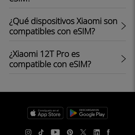
¿Qué dispositivos Xiaomi son
compatibles con eSIM?
¿Xiaomi 12T Pro es
compatible con eSIM?