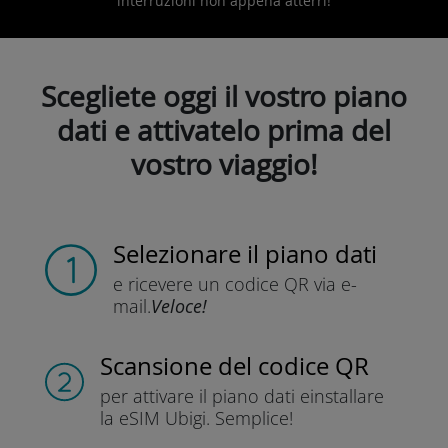
interruzioni non appena atterri!
Scegliete oggi il vostro piano
dati e attivatelo prima del
vostro viaggio!
Selezionare il piano dati
e ricevere un codice QR
via e-
mail.
Veloce!
Scansione del codice QR
per attivare il piano dati e
installare
la eSIM Ubigi.
Semplice!