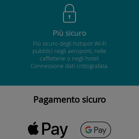
Più sicuro
Più sicuro degli hotspot Wi-Fi
pubblici negli aeroporti, nelle
caffetterie o negli hotel.
Connessione dati crittografata.
Pagamento sicuro