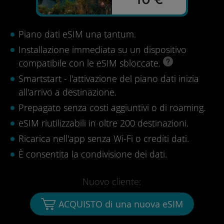
Piano dati eSIM una tantum.
Installazione immediata su un dispositivo
compatibile con le eSIM sbloccate.
Smartstart - l'attivazione del piano dati inizia
all'arrivo a destinazione.
Prepagato senza costi aggiuntivi o di roaming.
eSIM riutilizzabili in oltre 200 destinazioni.
Ricarica nell'app senza Wi-Fi o crediti dati.
È consentita la condivisione dei dati.
Nuovo cliente:
ACQUISTO di una nuova eSIM