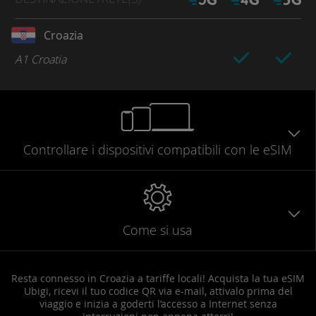
Croazia
A1 Croatia
Controllare
i dispositivi compatibili
con le eSIM
Come si usa
Resta connesso in Croazia a tariffe locali! Acquista la tua eSIM
Ubigi, ricevi il tuo codice QR via e-mail, attivalo prima del
viaggio e inizia a goderti l’accesso a Internet senza