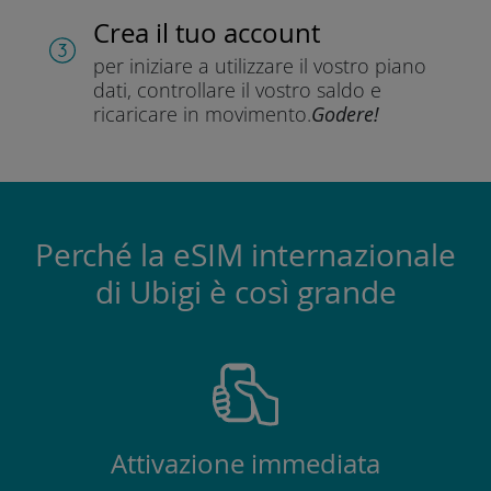
Crea il tuo account
per iniziare a utilizzare il vostro piano
dati, controllare il vostro saldo e
ricaricare in movimento.
Godere!
Perché la eSIM internazionale
di Ubigi è così grande
Attivazione immediata