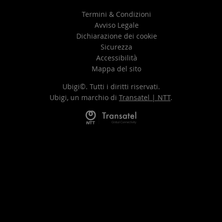
Termini & Condizioni
Avviso Legale
Dichiarazione dei cookie
Sicurezza
Accessibilità
Mappa del sito
Ubigi©. Tutti i diritti riservati.
Ubigi, un marchio di
Transatel | NTT
.