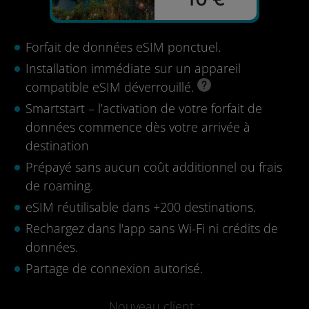
Forfait de données eSIM ponctuel.
Installation immédiate sur un appareil
compatible eSIM déverrouillé.
Smartstart – l’activation de votre forfait de
données commence dès votre arrivée à
destination
Prépayé sans aucun coût additionnel ou frais
de roaming.
eSIM réutilisable dans +200 destinations.
Rechargez dans l'app sans Wi-Fi ni crédits de
données.
Partage de connexion autorisé.
Nouveau client :