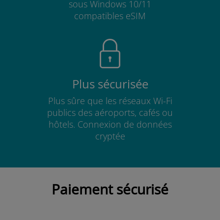
sous Windows 10/11
compatibles eSIM
Plus sécurisée
Plus sûre que les réseaux Wi-Fi
publics des aéroports, cafés ou
hôtels. Connexion de données
cryptée
Paiement sécurisé