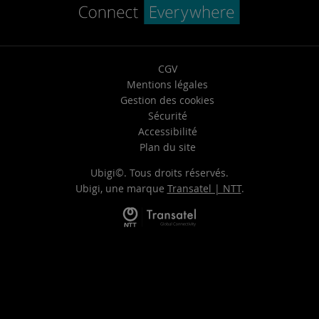
CGV
Mentions légales
Gestion des cookies
Sécurité
Accessibilité
Plan du site
Ubigi©. Tous droits réservés.
Ubigi, une marque
Transatel | NTT
.