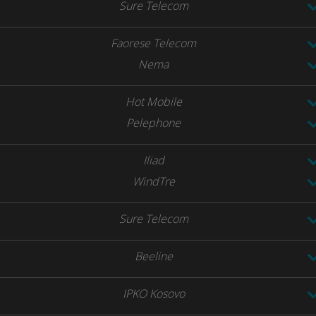
Sure Telecom
Faorese Telecom
Nema
Hot Mobile
Pelephone
Iliad
WindTre
Sure Telecom
Beeline
IPKO Kosovo