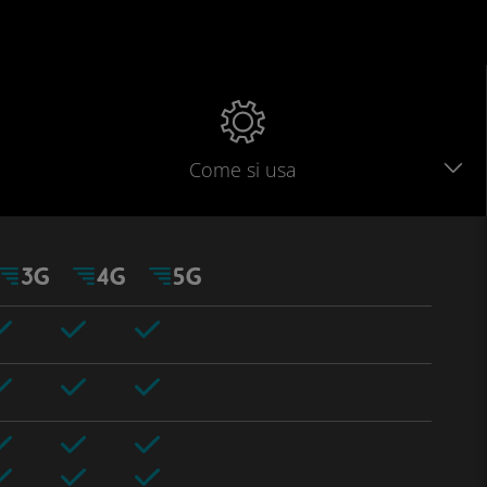
Come si usa