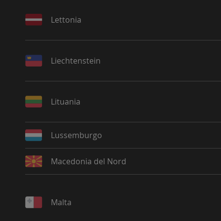
Lettonia
Liechtenstein
Lituania
Lussemburgo
Macedonia del Nord
Malta