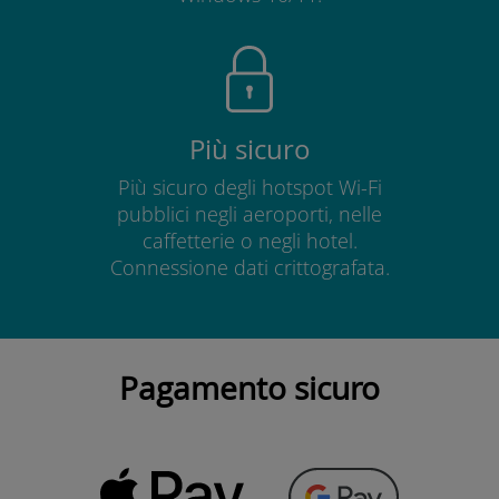
Più sicuro
Più sicuro degli hotspot Wi-Fi
pubblici negli aeroporti, nelle
caffetterie o negli hotel.
Connessione dati crittografata.
Pagamento sicuro