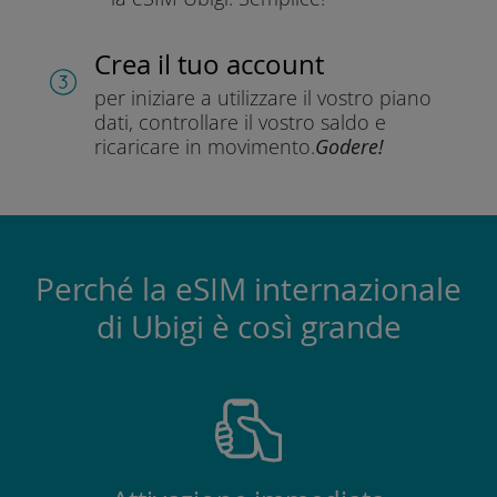
Crea il tuo account
per iniziare a utilizzare il vostro piano
dati, controllare il vostro saldo e
ricaricare in movimento.
Godere!
Perché la eSIM internazionale
di Ubigi è così grande