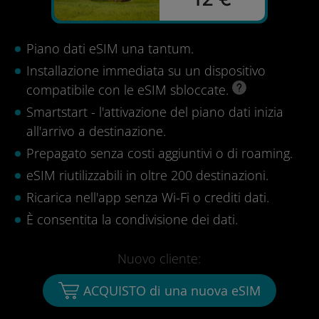
Piano dati eSIM una tantum.
Installazione immediata su un dispositivo
compatibile con le eSIM sbloccate.
Smartstart - l'attivazione del piano dati inizia
all'arrivo a destinazione.
Prepagato senza costi aggiuntivi o di roaming.
eSIM riutilizzabili in oltre 200 destinazioni.
Ricarica nell'app senza Wi-Fi o crediti dati.
È consentita la condivisione dei dati.
Nuovo cliente:
ACQUISTO di una nuova eSIM