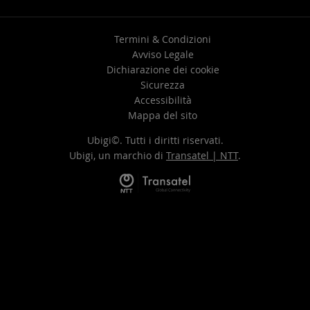
Termini & Condizioni
Avviso Legale
Dichiarazione dei cookie
Sicurezza
Accessibilità
Mappa del sito
Ubigi©. Tutti i diritti riservati.
Ubigi, un marchio di
Transatel | NTT
.