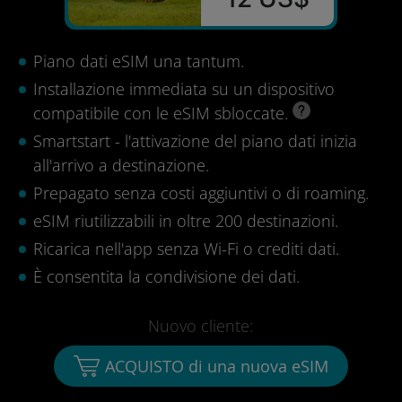
Piano dati eSIM una tantum.
Installazione immediata su un dispositivo
compatibile con le eSIM sbloccate.
Smartstart - l'attivazione del piano dati inizia
all'arrivo a destinazione.
Prepagato senza costi aggiuntivi o di roaming.
eSIM riutilizzabili in oltre 200 destinazioni.
Ricarica nell'app senza Wi-Fi o crediti dati.
È consentita la condivisione dei dati.
Nuovo cliente:
ACQUISTO di una nuova eSIM