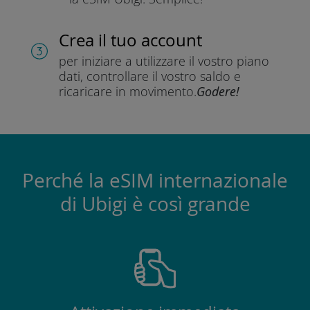
Crea il tuo account
per iniziare a utilizzare il vostro piano
dati, controllare il vostro saldo e
ricaricare in movimento.
Godere!
Perché la eSIM internazionale
di Ubigi è così grande