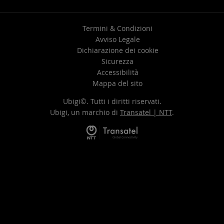
Termini & Condizioni
Avviso Legale
Dichiarazione dei cookie
Sicurezza
Accessibilità
Mappa del sito
Ubigi©. Tutti i diritti riservati.
Ubigi, un marchio di
Transatel | NTT
.