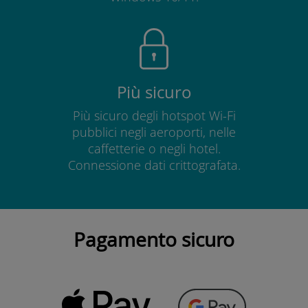
Più sicuro
Più sicuro degli hotspot Wi-Fi
pubblici negli aeroporti, nelle
caffetterie o negli hotel.
Connessione dati crittografata.
Pagamento sicuro