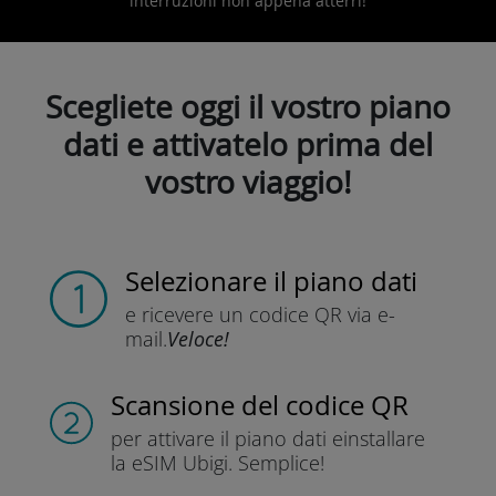
interruzioni non appena atterri!
Scegliete oggi il vostro piano
dati e attivatelo prima del
vostro viaggio!
Selezionare il piano dati
e ricevere un codice QR
via e-
mail.
Veloce!
Scansione del codice QR
per attivare il piano dati e
installare
la eSIM Ubigi.
Semplice!