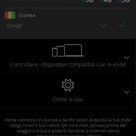
Guinea
Orange
Controllare
i dispositivi compatibili
con le eSIM
Come si usa
Resta connesso in Guinea a tariffe locali! Acquista la tua eSIM
Ubigi, ricevi il tuo codice QR via e-mail, attivalo prima del
viaggio e inizia a goderti l’accesso a Internet senza