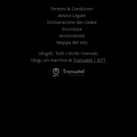
Termini & Condizioni
Avviso Legale
Dichiarazione dei cookie
Sicurezza
Accessibilità
Mappa del sito
Ubigi©. Tutti i diritti riservati.
Ubigi, un marchio di
Transatel | NTT
.