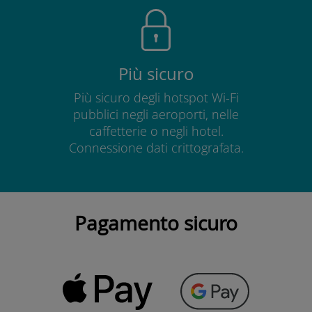
Più sicuro
Più sicuro degli hotspot Wi-Fi
pubblici negli aeroporti, nelle
caffetterie o negli hotel.
Connessione dati crittografata.
Pagamento sicuro