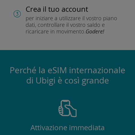
Crea il tuo account
per iniziare a utilizzare il vostro piano
dati, controllare il vostro saldo e
ricaricare in movimento.
Godere!
Perché la eSIM internazionale
di Ubigi è così grande
Attivazione immediata