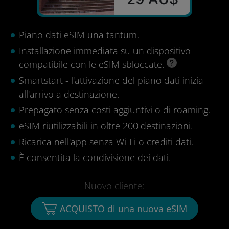
Piano dati eSIM una tantum.
Installazione immediata su un dispositivo
compatibile con le eSIM sbloccate.
Smartstart - l'attivazione del piano dati inizia
all'arrivo a destinazione.
Prepagato senza costi aggiuntivi o di roaming.
eSIM riutilizzabili in oltre 200 destinazioni.
Ricarica nell'app senza Wi-Fi o crediti dati.
È consentita la condivisione dei dati.
Nuovo cliente:
ACQUISTO di una nuova eSIM