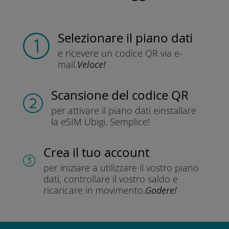
Selezionare il piano dati
e ricevere un codice QR
via e-
mail.
Veloce!
Scansione del codice QR
per attivare il piano dati e
installare
la eSIM Ubigi.
Semplice!
Crea il tuo account
per iniziare a utilizzare il vostro piano
dati, controllare il vostro saldo e
ricaricare in movimento.
Godere!