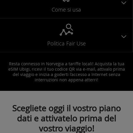
Come si usa
Politica Fair Use
Resta connesso in Norvegia a tariffe locali! Acquista la tua
eSIM Ubigi, ricevi il tuo codice QR via e-mail, attivalo prima
del viaggio e inizia a goderti l’accesso a Internet senza
interruzioni non appena atterri!
Scegliete oggi il vostro piano
dati e attivatelo prima del
vostro viaggio!