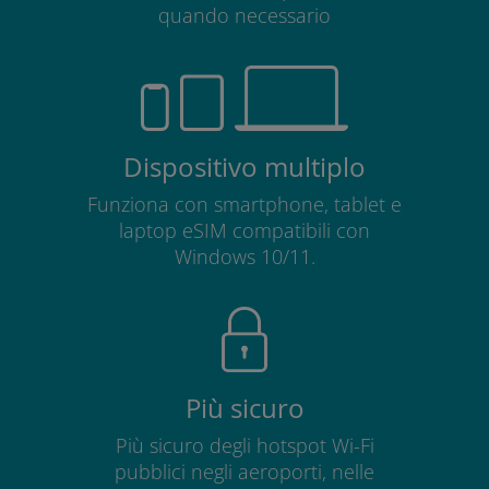
quando necessario
Dispositivo multiplo
Funziona con smartphone, tablet e
laptop eSIM compatibili con
Windows 10/11.
Più sicuro
Più sicuro degli hotspot Wi-Fi
pubblici negli aeroporti, nelle