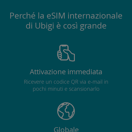
Perché la eSIM internazionale
di Ubigi è così grande
Attivazione immediata
Ricevere un codice QR via e-mail in
pochi minuti e scansionarlo
Globale