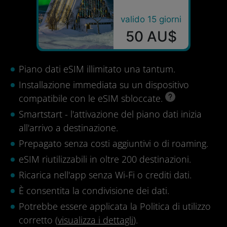
valido 15 giorni
50 AU$
Piano dati eSIM illimitato una tantum.
Installazione immediata su un dispositivo
compatibile con le eSIM sbloccate.
Smartstart - l'attivazione del piano dati inizia
all'arrivo a destinazione.
Prepagato senza costi aggiuntivi o di roaming.
eSIM riutilizzabili in oltre 200 destinazioni.
Ricarica nell'app senza Wi-Fi o crediti dati.
È consentita la condivisione dei dati.
Potrebbe essere applicata la Politica di utilizzo
corretto (
visualizza i dettagli
).