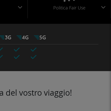
Politica Fair Use
a del vostro viaggio!