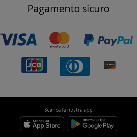
Pagamento sicuro
Scarica la nostra app