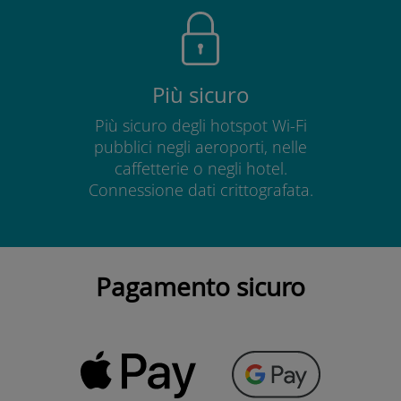
Più sicuro
Più sicuro degli hotspot Wi-Fi
pubblici negli aeroporti, nelle
caffetterie o negli hotel.
Connessione dati crittografata.
Pagamento sicuro