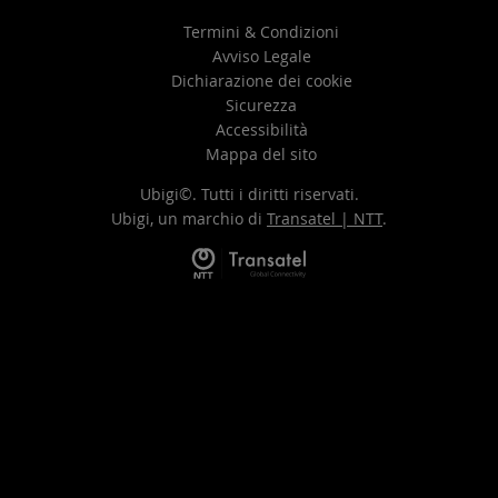
Termini & Condizioni
Avviso Legale
Dichiarazione dei cookie
Sicurezza
Accessibilità
Mappa del sito
Ubigi©. Tutti i diritti riservati.
Ubigi, un marchio di
Transatel | NTT
.