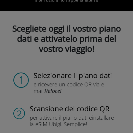
interruzioni non appena atterri!
Scegliete oggi il vostro piano
dati e attivatelo prima del
vostro viaggio!
Selezionare il piano dati
e ricevere un codice QR
via e-
mail.
Veloce!
Scansione del codice QR
per attivare il piano dati e
installare
la eSIM Ubigi.
Semplice!