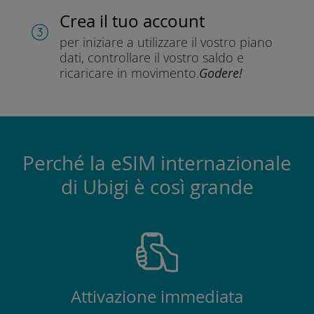
Crea il tuo account
per iniziare a utilizzare il vostro piano
dati, controllare il vostro saldo e
ricaricare in movimento.
Godere!
Perché la eSIM internazionale
di Ubigi è così grande
Attivazione immediata