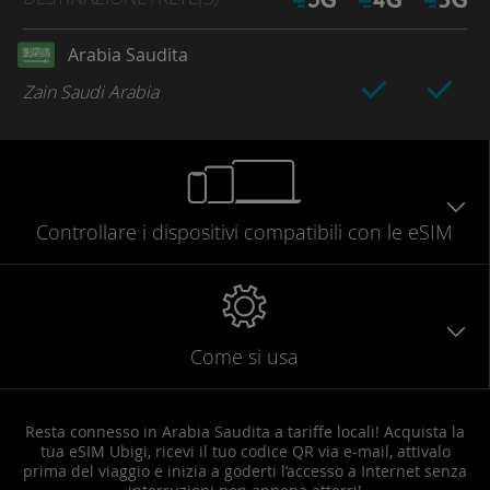
Arabia Saudita
Zain Saudi Arabia
Controllare
i dispositivi compatibili
con le eSIM
Come si usa
Resta connesso in Arabia Saudita a tariffe locali! Acquista la
tua eSIM Ubigi, ricevi il tuo codice QR via e-mail, attivalo
prima del viaggio e inizia a goderti l’accesso a Internet senza