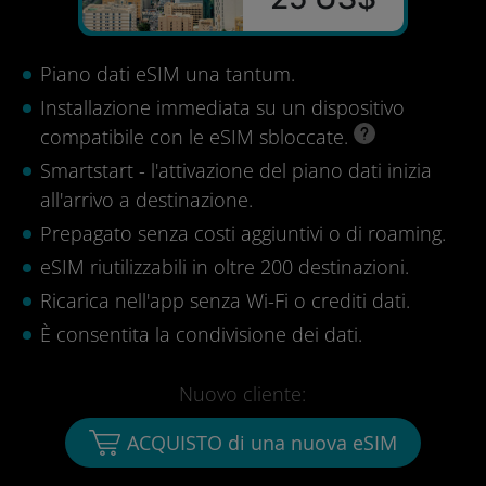
Piano dati eSIM una tantum.
Installazione immediata su un dispositivo
compatibile con le eSIM sbloccate.
Smartstart - l'attivazione del piano dati inizia
all'arrivo a destinazione.
Prepagato senza costi aggiuntivi o di roaming.
eSIM riutilizzabili in oltre 200 destinazioni.
Ricarica nell'app senza Wi-Fi o crediti dati.
È consentita la condivisione dei dati.
Nuovo cliente:
ACQUISTO di una nuova eSIM