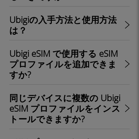
Ubigiの入手方法と使用方法
は？
Ubigi eSIM で使用する eSIM
プロファイルを追加できま
すか?
同じデバイスに複数の Ubigi
eSIM プロファイルをインス
トールできますか?