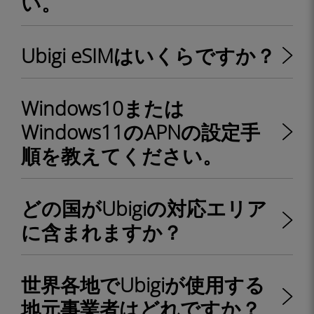
い。
Ubigi eSIMはいくらですか？
Windows10または
Windows11のAPNの設定手
順を教えてください。
どの国がUbigiの対応エリア
に含まれますか？
世界各地でUbigiが使用する
地元事業者はどれですか？