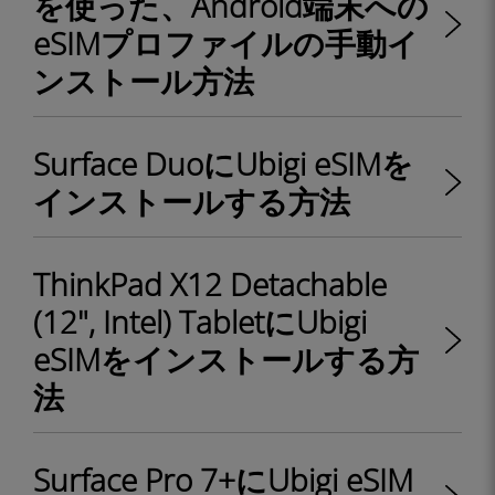
を使った、Android端末への
eSIMプロファイルの手動イ
ンストール方法
Surface DuoにUbigi eSIMを
インストールする方法
ThinkPad X12 Detachable
(12", Intel) TabletにUbigi
eSIMをインストールする方
法
Surface Pro 7+にUbigi eSIM