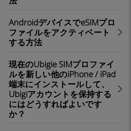
法
AndroidデバイスでeSIMプロ
ファイルをアクティベート
する方法
現在のUbigie SIMプロファイ
ルを新しい他のiPhone / iPad
端末にインストールして、
Ubigiアカウントを保持する
にはどうすればよいです
か？