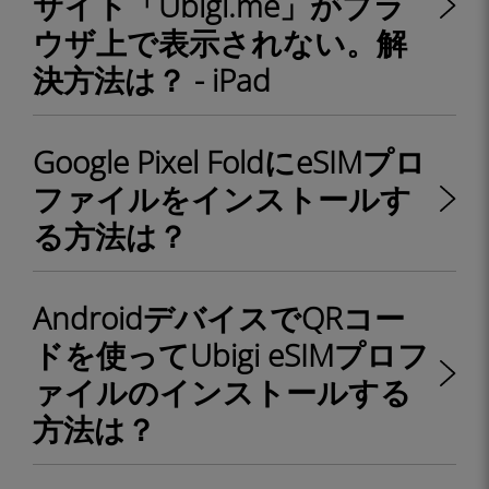
サイト「Ubigi.me」がブラ
ウザ上で表示されない。解
決方法は？ - iPad
Google Pixel FoldにeSIMプロ
ファイルをインストールす
る方法は？
AndroidデバイスでQRコー
ドを使ってUbigi eSIMプロフ
ァイルのインストールする
方法は？