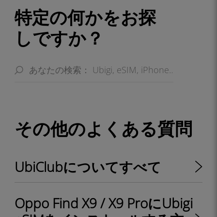
特定の何かをお探
しですか？
その他のよくある質問
UbiClubについてすべて
Oppo Find X9 / X9 ProにUbigi