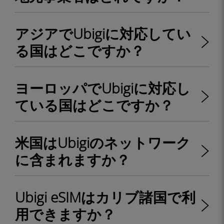
アジアでUbigiに対応してい
る国はどこですか？
ヨーロッパでUbigiに対応し
ている国はどこですか？
米国はUbigiのネットワーク
に含まれますか？
Ubigi eSIMはカリブ諸国で利
用できますか？