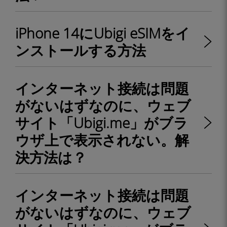
iPhone 14にUbigi eSIMをイ
ンストールする方法
インターネット接続は問題
がないはずなのに、ウェブ
サイト「Ubigi.me」がブラ
ウザ上で表示されない。解
決方法は？
インターネット接続は問題
がないはずなのに、ウェブ