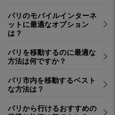
パリのモバイルインターネ
ットに最適なオプション
は？
パリを移動するのに最適な
方法は何ですか？
パリ市内を移動するベスト
な方法は？
パリから行けるおすすめの