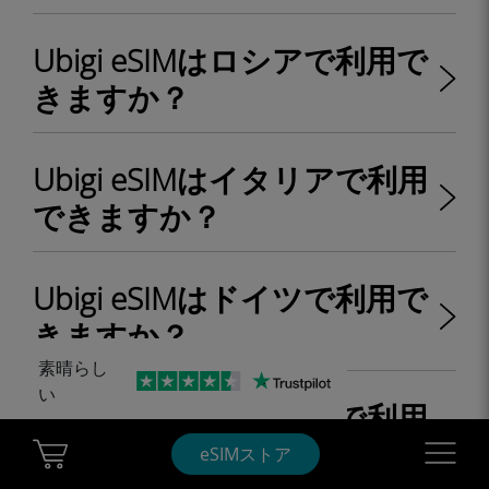
Ubigi eSIMはロシアで利用で
きますか？
Ubigi eSIMはイタリアで利用
できますか？
Ubigi eSIMはドイツで利用で
きますか？
素晴らし
い
Ubigi eSIMはイギリスで利用
できますか？
Cart Ubigi
Navigatio
eSIMストア