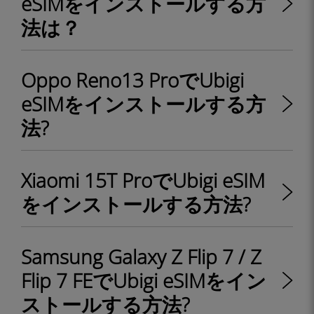
eSIMをインストールする方
法は？
Oppo Reno13 ProでUbigi
eSIMをインストールする方
法?
Xiaomi 15T ProでUbigi eSIM
をインストールする方法?
Samsung Galaxy Z Flip 7 / Z
Flip 7 FEでUbigi eSIMをイン
ストールする方法?