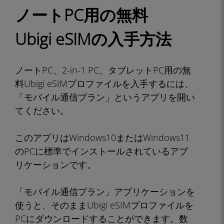
ノートPC用の無料
Ubigi eSIMの入手方法
ノートPC、2-in-1 PC、タブレットPC用の無
料Ubigi eSIMプロファイルを入手するには、
「モバイル通信プラン」というアプリを開い
てください。
このアプリはWindows10またはWindows11
のPCに標準でインストールされているアプ
リケーションです。
「モバイル通信プラン」アプリケーションを
使うと、そのままUbigi eSIMプロファイルを
PCにダウンロードすることができます。数