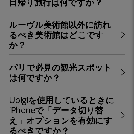
日帰り旅行は何ですか？
ルーヴル美術館以外に訪れ
るべき美術館はどこです
か？
パリで必見の観光スポット
は何ですか？
Ubigiを使用しているときに
iPhoneで「データ切り替
え」オプションを有効にす
るべきですか？