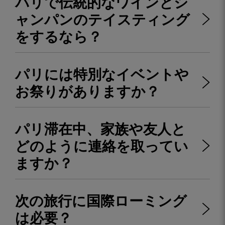
パリで伝統的なワインとシ
ャンパンのテイスティング
をするなら？
パリには特別なイベントや
お祭りがありますか？
パリ滞在中、家族や友人と
どのように連絡を取ってい
ますか？
次の旅行に国際ローミング
は必要？