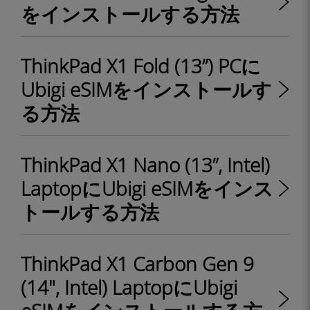
をインストールする方法
ThinkPad X1 Fold (13”) PCに
Ubigi eSIMをインストールす
る方法
ThinkPad X1 Nano (13”, Intel)
LaptopにUbigi eSIMをインス
トールする方法
ThinkPad X1 Carbon Gen 9
(14", Intel) LaptopにUbigi