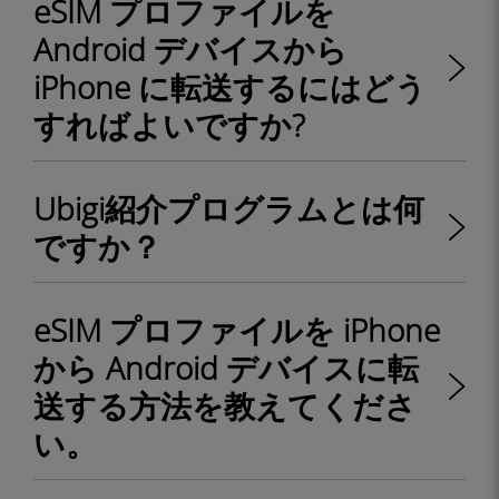
eSIM プロファイルを
Android デバイスから
iPhone に転送するにはどう
すればよいですか?
Ubigi紹介プログラムとは何
ですか？
eSIM プロファイルを iPhone
から Android デバイスに転
送する方法を教えてくださ
い。