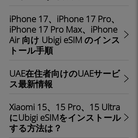
iPhone 17、iPhone 17 Pro、
iPhone 17 Pro Max、iPhone
Air 向け Ubigi eSIM のインス
トール手順
UAE在住者向けのUAEサービ
ス最新情報
Xiaomi 15、15 Pro、15 Ultra
にUbigi eSIMをインストール
する方法は？