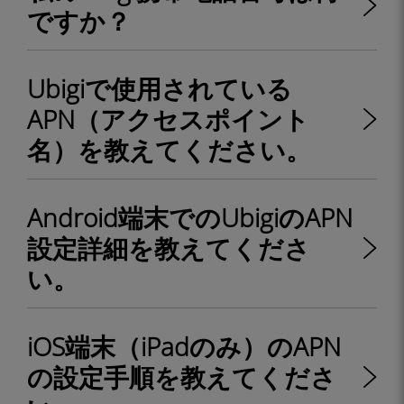
ですか？
Ubigiで使用されている
APN（アクセスポイント
名）を教えてください。
Android端末でのUbigiのAPN
設定詳細を教えてくださ
い。
iOS端末（iPadのみ）のAPN
の設定手順を教えてくださ