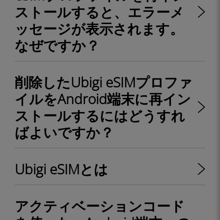
ストールすると、エラーメ
ッセージが表示されます。
なぜですか？
削除したUbigi eSIMプロファ
イルをAndroid端末に再イン
ストールするにはどうすれ
ばよいですか？
Ubigi eSIMとは
アクティベーションコード