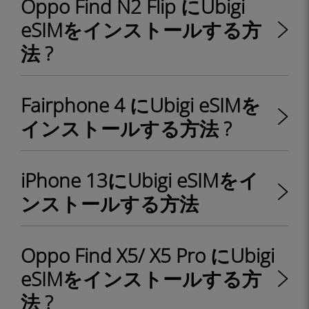
Oppo Find N2 Flip にUbigi
eSIMをインストールする方
法 ?
Fairphone 4 にUbigi eSIMを
インストールする方法 ?
iPhone 13にUbigi eSIMをイ
ンストールする方法
Oppo Find X5/ X5 Pro にUbigi
eSIMをインストールする方
法 ?