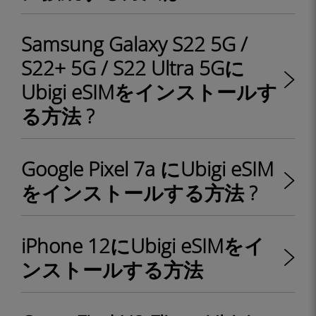
Samsung Galaxy S22 5G /
S22+ 5G / S22 Ultra 5Gに
Ubigi eSIMをインストールす
る方法 ?
Google Pixel 7a にUbigi eSIM
をインストールする方法 ?
iPhone 12にUbigi eSIMをイ
ンストールする方法