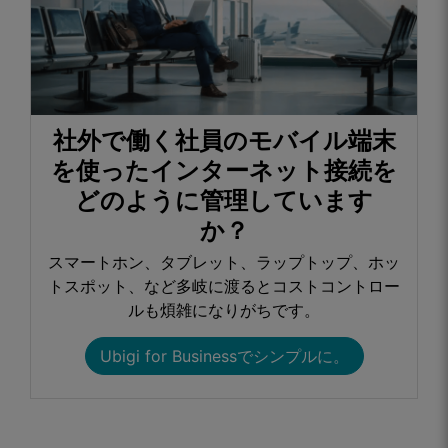
社外で働く社員のモバイル端末
を使ったインターネット接続を
どのように管理しています
か？​
スマートホン、タブレット、ラップトップ、ホッ
トスポット、など多岐に渡るとコストコントロー
ルも煩雑になりがちです。​
Ubigi for Businessでシンプルに。​