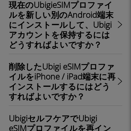
現在のUbigieSIMプロファイ
ルを新しい別のAndroid端末
にインストールして、Ubigi
アカウントを保持するには
どうすればよいですか？
削除したUbigi eSIMプロファ
イルをiPhone / iPad端末に再
インストールするにはどう
すればよいですか？
UbigiセルフケアでUbigi
eSIMプロファイルを再イン