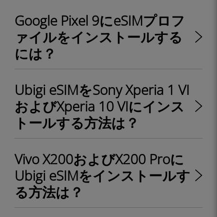
Google Pixel 9にeSIMプロフ
ァイルをインストールする
には？
Ubigi eSIMをSony Xperia 1 VI
およびXperia 10 VIにインス
トールする方法は？
Vivo X200およびX200 Proに
Ubigi eSIMをインストールす
る方法は？