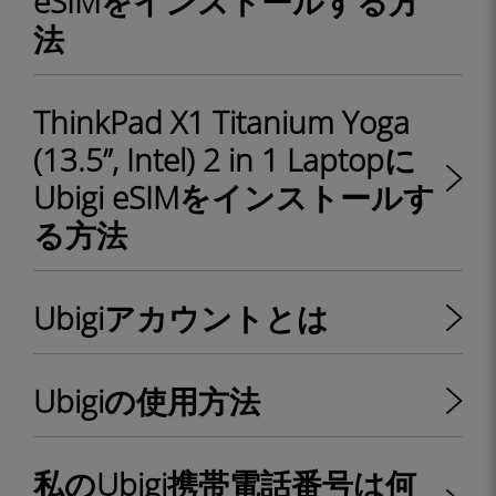
eSIMをインストールする方
法
ThinkPad X1 Titanium Yoga
(13.5”, Intel) 2 in 1 Laptopに
Ubigi eSIMをインストールす
る方法
Ubigiアカウントとは
Ubigiの使用方法
私のUbigi携帯電話番号は何