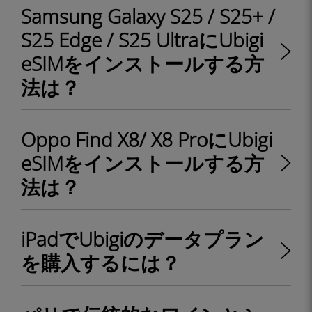
Samsung Galaxy S25 / S25+ /
S25 Edge / S25 UltraにUbigi
eSIMをインストールする方
法は？
Oppo Find X8/ X8 ProにUbigi
eSIMをインストールする方
法は？
iPadでUbigiのデータプラン
を購入するには？