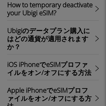
How to temporary deactivate
your Ubigi eSIM?
Ubigiのデータプラン購入に
はどの通貨が適用されます
か？
iOS iPhoneでeSIMプロファ
イルをオン/オフにする方法
Apple iPhoneでeSIMプロフ
ァイルをオン/オフにする方