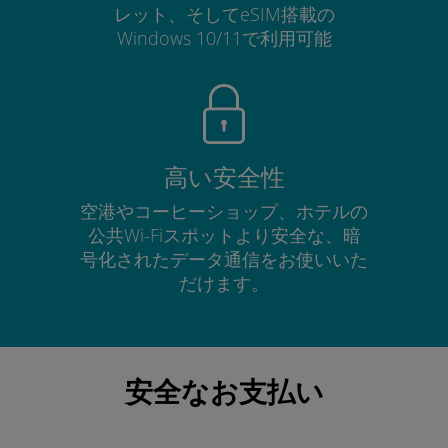
レット、そしてeSIM搭載の
Windows 10/11で利用可能
高い安全性
空港やコーヒーショップ、ホテルの
公共Wi-Fiスポットより安全な、暗
号化されたデータ通信をお使いいた
だけます。
安全なお支払い