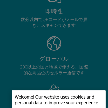
即時性
数分以内でQRコードがメールで届
き、スキャンできます
グローバル
200以上の国と地域で使える、国際
的な高品位のセルラー通信です
Welcome! Our website uses cookies and
personal data to improve your experience
コストパフォーマンス