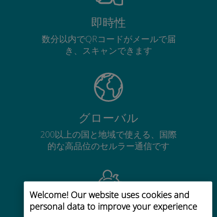
即時性
数分以内でQRコードがメールで届
き、スキャンできます
グローバル
200以上の国と地域で使える、国際
的な高品位のセルラー通信です
Welcome! Our website uses cookies and
personal data to improve your experience
コストパフォーマンス