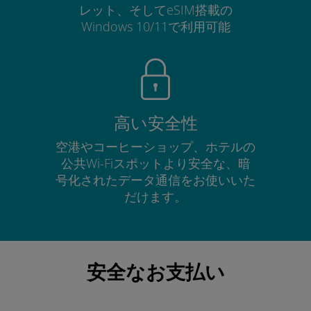
レット、そしてeSIM搭載の
Windows 10/11で利用可能
高い安全性
空港やコーヒーショップ、ホテルの
公共Wi-Fiスポットより安全な、暗
号化されたデータ通信をお使いいた
だけます。
安全なお支払い