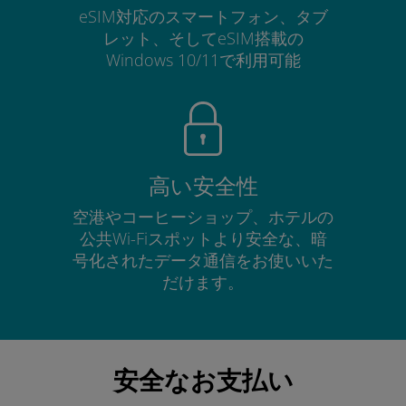
eSIM対応のスマートフォン、タブ
レット、そしてeSIM搭載の
Windows 10/11で利用可能
高い安全性
空港やコーヒーショップ、ホテルの
公共Wi-Fiスポットより安全な、暗
号化されたデータ通信をお使いいた
だけます。
安全なお支払い