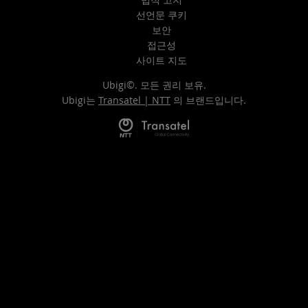
선언문 쿠키
보안
접근성
사이트 지도
Ubigi©. 모든 권리 보유.
Ubigi는
Transatel | NTT
의 브랜드입니다.