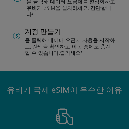
을 클릭해 데이터 요금제를 활성화하고
유비기 eSIM을 설치하세요.
간단합니
다!
계정 만들기
을 클릭해 데이터 요금제 사용을 시작하
고, 잔액을 확인하고 이동 중에도 충전
할 수 있습니다.
즐기세요!
유비기 국제 eSIM이 우수한 이유