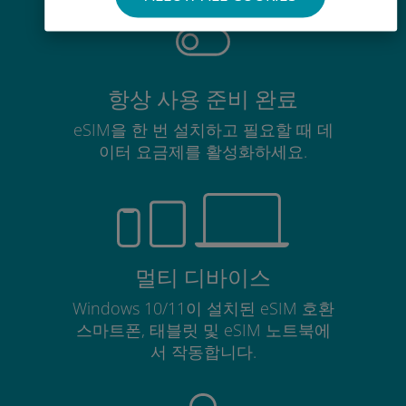
항상 사용 준비 완료
eSIM을 한 번 설치하고 필요할 때 데
이터 요금제를 활성화하세요.
멀티 디바이스
Windows 10/11이 설치된 eSIM 호환
스마트폰, 태블릿 및 eSIM 노트북에
서 작동합니다.