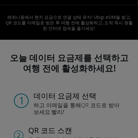
레위니옹에서 현지 요금으로 연결 상태 유지! Ubigi eSIM을 받고,
QR 코드를 이메일로 받은 후 여행 전에 활성화하고, 도착 즉시 원활
한 인터넷 접속을 즐기세요!
오늘 데이터 요금제를 선택하고
여행 전에 활성화하세요!
데이터 요금제 선택
하고 이메일을 통해
QR 코드로 받아
보세요.
빨리!
QR 코드 스캔