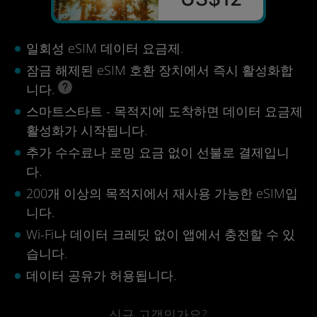
일회성 eSIM 데이터 요금제.
잠금 해제된 eSIM 호환 장치에서 즉시 활성화합
니다.
스마트스타트 - 목적지에 도착하면 데이터 요금제
활성화가 시작됩니다.
추가 수수료나 로밍 요금 없이 선불로 결제입니
다.
200개 이상의 목적지에서 재사용 가능한 eSIM입
니다.
Wi-Fi나 데이터 크레딧 없이 앱에서 충전할 수 있
습니다.
데이터 공유가 허용됩니다.
신규 고객인가요?