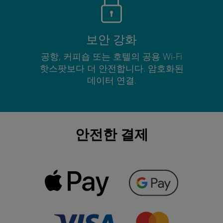
보안 강화
공항, 커피숍 또는 호텔의 공용 Wi-Fi
핫스팟보다 더 안전합니다. 암호화된
데이터 연결.
안전한 결제