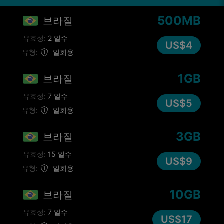
500MB
브라질
유효성:
2 일수
US$4
유형:
일회용
1GB
브라질
유효성:
7 일수
US$5
유형:
일회용
3GB
브라질
유효성:
15 일수
US$9
유형:
일회용
10GB
브라질
유효성:
7 일수
US$17