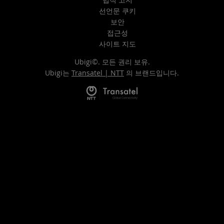
선언문 쿠키
보안
접근성
사이트 지도
Ubigi©. 모든 권리 보유.
Ubigi는
Transatel | NTT
의 브랜드입니다.