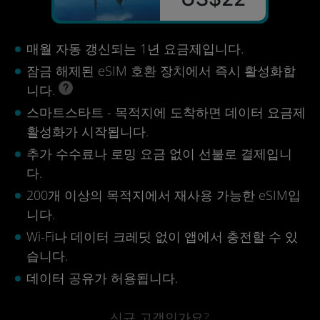
매월 자동 갱신되는 1년 요금제입니다.
잠금 해제된 eSIM 호환 장치에서 즉시 활성화합
니다.
스마트스타트 - 목적지에 도착하면 데이터 요금제
활성화가 시작됩니다.
추가 수수료나 로밍 요금 없이 선불로 결제입니
다.
200개 이상의 목적지에서 재사용 가능한 eSIM입
니다.
Wi-Fi나 데이터 크레딧 없이 앱에서 충전할 수 있
습니다.
데이터 공유가 허용됩니다.
신규 고객인가요?