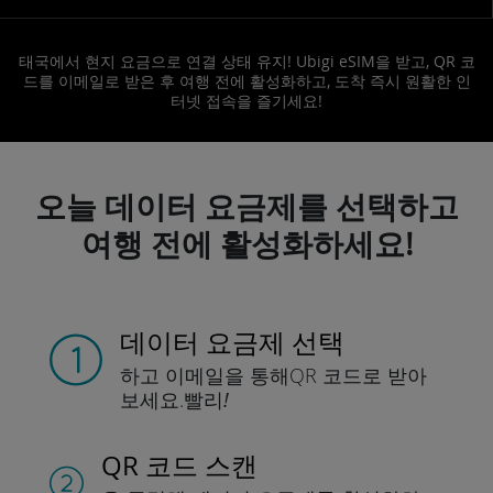
태국에서 현지 요금으로 연결 상태 유지! Ubigi eSIM을 받고, QR 코
드를 이메일로 받은 후 여행 전에 활성화하고, 도착 즉시 원활한 인
터넷 접속을 즐기세요!
오늘 데이터 요금제를 선택하고
여행 전에 활성화하세요!
데이터 요금제 선택
하고 이메일을 통해
QR 코드로 받아
보세요.
빨리!
QR 코드 스캔