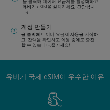
을 클릭해 데이터 요금제를 활성화하고
유비기 eSIM을 설치하세요.
간단합니
다!
계정 만들기
을 클릭해 데이터 요금제 사용을 시작하
고, 잔액을 확인하고 이동 중에도 충전
할 수 있습니다.
즐기세요!
유비기 국제 eSIM이 우수한 이유