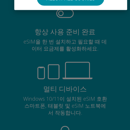
항상 사용 준비 완료
eSIM을 한 번 설치하고 필요할 때 데
이터 요금제를 활성화하세요.
멀티 디바이스
Windows 10/11이 설치된 eSIM 호환
스마트폰, 태블릿 및 eSIM 노트북에
서 작동합니다.