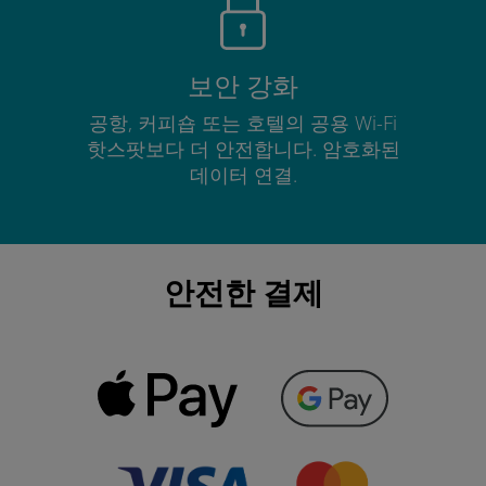
보안 강화
공항, 커피숍 또는 호텔의 공용 Wi-Fi
핫스팟보다 더 안전합니다. 암호화된
데이터 연결.
안전한 결제