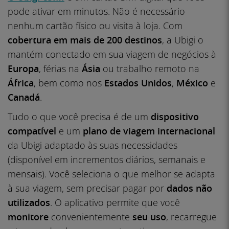
pode ativar em minutos. Não é necessário
nenhum cartão físico ou visita à loja. Com
cobertura em mais de 200 destinos
, a Ubigi o
mantém conectado em sua viagem de negócios à
Europa
, férias na
Ásia
ou trabalho remoto na
África
, bem como nos
Estados Unidos
,
México
e
Canadá
.
Tudo o que você precisa é de um
dispositivo
compatível
e um
plano de viagem internacional
da Ubigi adaptado às suas necessidades
(disponível em incrementos diários, semanais e
mensais). Você seleciona o que melhor se adapta
à sua viagem, sem precisar pagar por
dados não
utilizados
. O aplicativo permite que você
monitore
convenientemente
seu uso
, recarregue