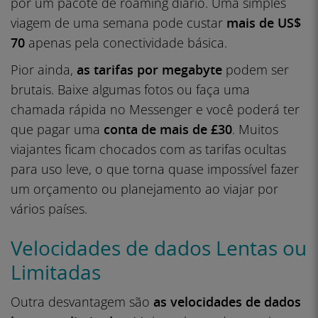
por um pacote de roaming diário. Uma simples
viagem de uma semana pode custar
mais de US$
70
apenas pela conectividade básica.
Pior ainda,
as tarifas por megabyte
podem ser
brutais. Baixe algumas fotos ou faça uma
chamada rápida no Messenger e você poderá ter
que pagar uma
conta de mais de £30
. Muitos
viajantes ficam chocados com as tarifas ocultas
para uso leve, o que torna quase impossível fazer
um orçamento ou planejamento ao viajar por
vários países.
Velocidades de dados Lentas ou
Limitadas
Outra desvantagem são
as velocidades de dados