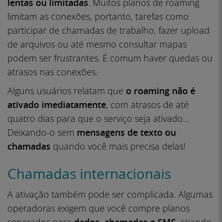
lentas ou limitadas
. Muitos planos de roaming
limitam as conexões, portanto, tarefas como
participar de chamadas de trabalho, fazer upload
de arquivos ou até mesmo consultar mapas
podem ser frustrantes. É comum haver quedas ou
atrasos nas conexões.
Alguns usuários relatam que
o roaming não é
ativado imediatamente
, com atrasos de até
quatro dias para que o serviço seja ativado…
Deixando-o sem
mensagens de texto ou
chamadas
quando você mais precisa delas!
Chamadas internacionais
A ativação também pode ser complicada. Algumas
operadoras exigem que você compre planos