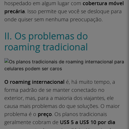
hospedado em algum lugar com
cobertura móvel
precária
. Isso permite que você se desloque para
onde quiser sem nenhuma preocupação.
II. Os problemas do
roaming tradicional
O roaming internacional
é, há muito tempo, a
forma padrão de se manter conectado no
exterior, mas, para a maioria dos viajantes, ele
causa mais problemas do que soluções. O maior
problema é o
preço
. Os planos tradicionais
geralmente cobram de
US$ 5 a US$ 10 por dia