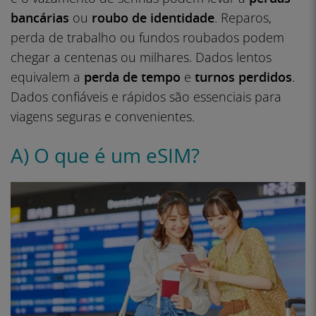
bancárias
ou
roubo de identidade
. Reparos,
perda de trabalho ou fundos roubados podem
chegar a centenas ou milhares. Dados lentos
equivalem a
perda de tempo
e
turnos perdidos
.
Dados confiáveis e rápidos são essenciais para
viagens seguras e convenientes.
A) O que é um eSIM?