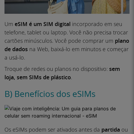
Um
eSIM é um
SIM digital
incorporado em seu
telefone, tablet ou laptop. Você não precisa trocar
cartões minúsculos. Você pode comprar um
plano
de dados
na Web, baixá-lo em minutos e começar
a usá-lo.
Troque de redes ou planos no dispositivo:
sem
loja,
sem SIMs de plástico
.
B) Benefícios dos eSIMs
Os eSIMs podem ser ativados antes da
partida
ou