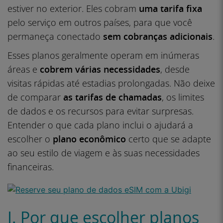
estiver no exterior. Eles cobram
uma tarifa fixa
pelo serviço em outros países, para que você
permaneça conectado
sem
cobranças adicionais
.
Esses planos geralmente operam em inúmeras
áreas e
cobrem várias necessidades
, desde
visitas rápidas até estadias prolongadas. Não deixe
de comparar
as tarifas de chamadas
, os limites
de dados e os recursos para evitar surpresas.
Entender o que cada plano inclui o ajudará a
escolher o
plano econômico
certo que se adapte
ao seu estilo de viagem e às suas necessidades
financeiras.
I. Por que escolher planos