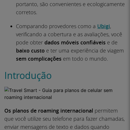
portanto, são convenientes e ecologicamente
corretos.
Comparando provedores como a
Ubigi
,
verificando a cobertura e as avaliações, você
pode obter
dados móveis confiáveis
e de
baixo custo
e ter uma experiência de viagem
sem complicações
em todo o mundo.
Introdução
Os planos de roaming internacional
permitem
que você utilize seu telefone para fazer chamadas,
enviar mensagens de texto e dados quando