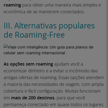
roaming
para obter uma maneira mais simples e
econômica de se manterem conectados.
III. Alternativas populares
de Roaming-Free
As opções sem roaming
ajudam você a
economizar dinheiro e a evitar o incômodo das
antigas ofertas de roaming. Essas opções atendem
à maioria das necessidades de viagem, com ampla
cobertura e fácil configuração. Muitas funcionam
em
mais de 200 destinos
, para que você
permaneça conectado em quase todos os lugares.