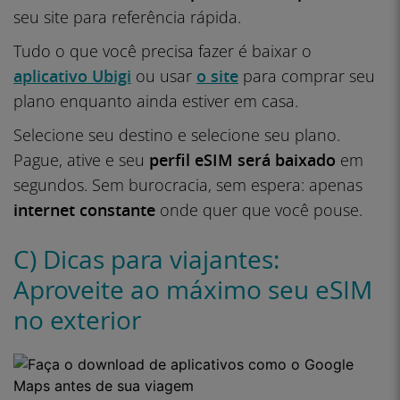
seu site para referência rápida.
Tudo o que você precisa fazer é baixar o
aplicativo Ubigi
ou usar
o site
para comprar seu
plano enquanto ainda estiver em casa.
Selecione seu destino e selecione seu plano.
Pague, ative e seu
perfil eSIM será baixado
em
segundos. Sem burocracia, sem espera: apenas
internet constante
onde quer que você pouse.
C) Dicas para viajantes:
Aproveite ao máximo seu eSIM
no exterior