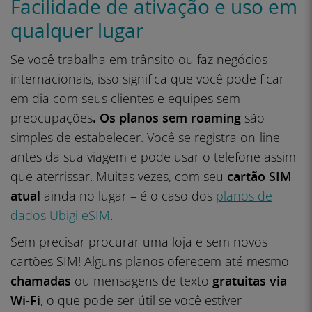
Facilidade de ativação e uso em
qualquer lugar
Se você trabalha em trânsito ou faz negócios
internacionais, isso significa que você pode ficar
em dia com seus clientes e equipes sem
preocupações
. Os planos sem roaming
são
simples de estabelecer. Você se registra on-line
antes da sua viagem e pode usar o telefone assim
que aterrissar. Muitas vezes, com seu
cartão SIM
atual
ainda no lugar – é o caso dos
planos de
dados Ubigi eSIM
.
Sem precisar procurar uma loja e sem novos
cartões SIM! Alguns planos oferecem até mesmo
chamadas
ou mensagens de texto
gratuitas via
Wi-Fi
, o que pode ser útil se você estiver