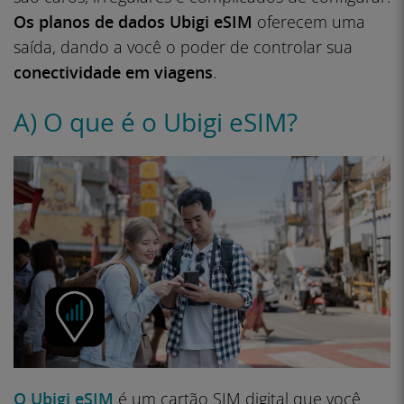
Os planos de dados Ubigi eSIM
oferecem uma
saída, dando a você o poder de controlar sua
conectividade em viagens
.
A) O que é o Ubigi eSIM?
O Ubigi eSIM
é um cartão SIM digital que você