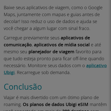
Baixe seus aplicativos de viagem, como o Google
Maps, juntamente com mapas e guias antes de
decolar! Isso reduz o uso de dados e ajuda se
você chegar a algum lugar com sinal fraco.
Carregue previamente seus
aplicativos de
comunicação
,
aplicativos de mídia social
e até
mesmo seu
planejador de viagem
favorito para
que tudo esteja pronto para ficar off-line quando
necessário. Monitore seus dados com o
aplicativo
Ubigi
. Recarregue sob demanda.
Conclusão
Viajar é mais divertido com um ótimo plano de
roaming.
Os planos de dados Ubigi eSIM
mantêm