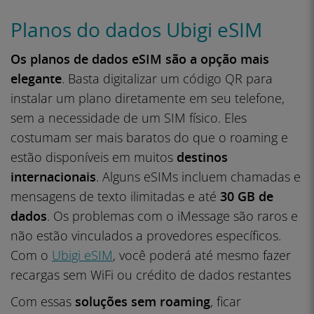
Planos do dados Ubigi eSIM
Os planos de dados eSIM
são a opção mais
elegante
. Basta digitalizar um código QR para
instalar um plano diretamente em seu telefone,
sem a necessidade de um SIM físico. Eles
costumam ser mais baratos do que o roaming e
estão disponíveis em muitos
destinos
internacionais
. Alguns eSIMs incluem chamadas e
mensagens de texto ilimitadas e até
30 GB de
dados
. Os problemas com o iMessage são raros e
não estão vinculados a provedores específicos.
Com o
Ubigi eSIM
, você poderá até mesmo fazer
recargas sem WiFi ou crédito de dados restantes
Com essas
soluções sem roaming
, ficar