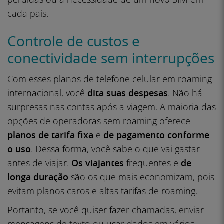
cada país.
Controle de custos e
conectividade sem interrupções
Com esses planos de telefone celular em roaming
internacional, você
dita suas despesas
. Não há
surpresas nas contas após a viagem. A maioria das
opções de operadoras sem roaming oferece
planos
de tarifa fixa
e
de pagamento conforme
o uso
. Dessa forma, você sabe o que vai gastar
antes de viajar.
Os viajantes
frequentes e
de
longa duração
são os que mais economizam, pois
evitam planos caros e altas tarifas de roaming.
Portanto, se você quiser fazer chamadas, enviar