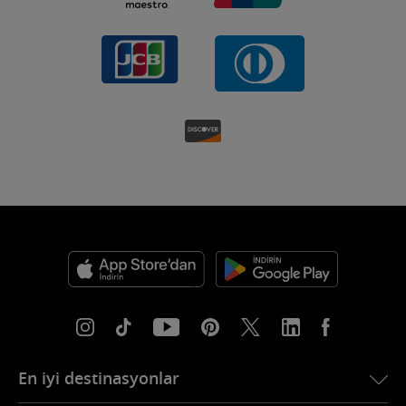
En iyi destinasyonlar