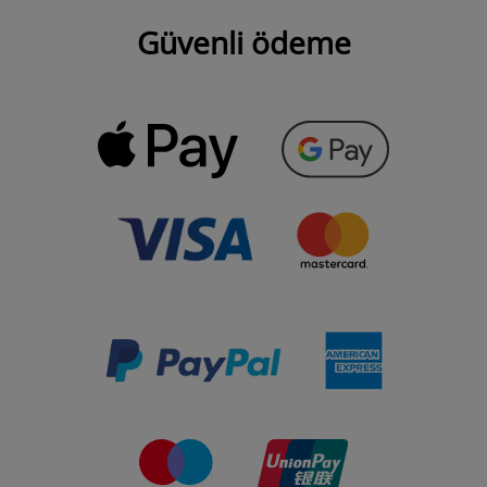
Güvenli ödeme