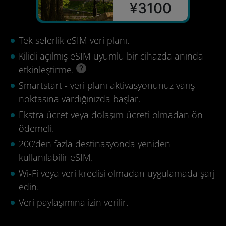
¥3100
Tek seferlik eSIM veri planı.
Kilidi açılmış eSIM uyumlu bir cihazda anında
etkinleştirme.
Smartstart - veri planı aktivasyonunuz varış
noktasına vardığınızda başlar.
Ekstra ücret veya dolaşım ücreti olmadan ön
ödemeli.
200'den fazla destinasyonda yeniden
kullanılabilir eSIM.
Wi-Fi veya veri kredisi olmadan uygulamada şarj
edin.
Veri paylaşımına izin verilir.