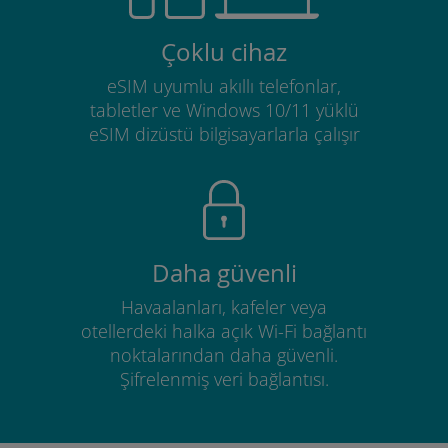
Çoklu cihaz
eSIM uyumlu akıllı telefonlar,
tabletler ve Windows 10/11 yüklü
eSIM dizüstü bilgisayarlarla çalışır
Daha güvenli
Havaalanları, kafeler veya
otellerdeki halka açık Wi-Fi bağlantı
noktalarından daha güvenli.
Şifrelenmiş veri bağlantısı.