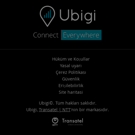
Hüküm ve Koşullar
Yasal uyarı
Çerez Politikası
Güvenlik
Erişilebilirlik
Site haritasi
Ubigi©. Tüm hakları saklıdır.
Ubigi,
Transatel | NTT
'nin bir markasıdır.