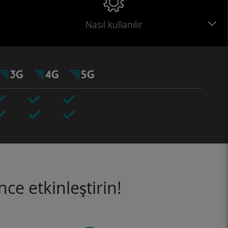
Nasıl kullanılır
ce etkinleştirin!