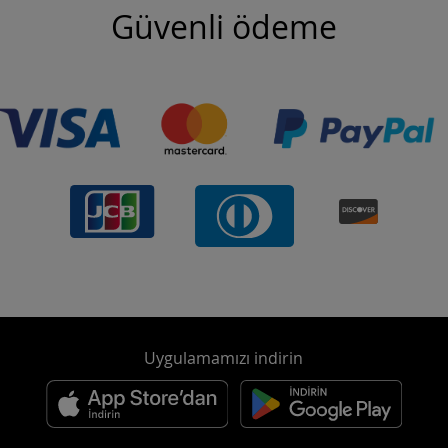
Güvenli ödeme
Uygulamamızı indirin