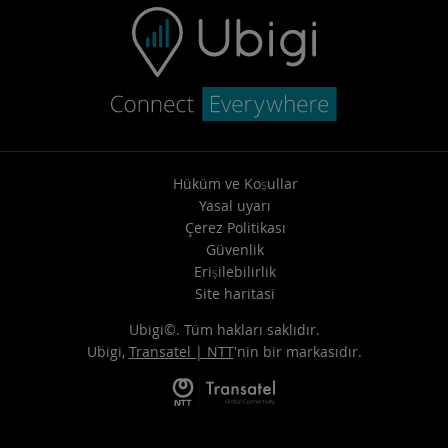
Hüküm ve Koşullar
Yasal uyarı
Çerez Politikası
Güvenlik
Erişilebilirlik
Site haritasi
Ubigi©. Tüm hakları saklıdır.
Ubigi,
Transatel | NTT
'nin bir markasıdır.