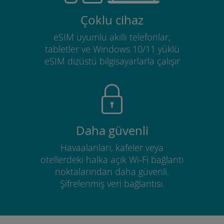
Çoklu cihaz
eSIM uyumlu akıllı telefonlar,
tabletler ve Windows 10/11 yüklü
eSIM dizüstü bilgisayarlarla çalışır
Daha güvenli
Havaalanları, kafeler veya
otellerdeki halka açık Wi-Fi bağlantı
noktalarından daha güvenli.
Şifrelenmiş veri bağlantısı.