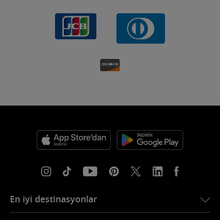
En iyi destinasyonlar