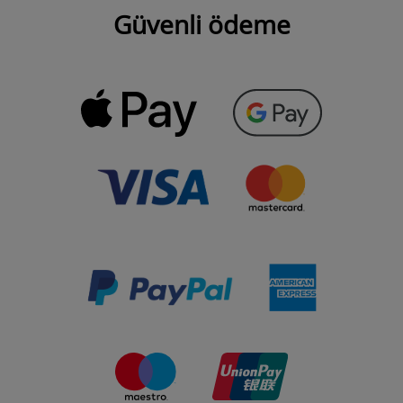
Güvenli ödeme