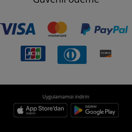
Uygulamamızı indirin