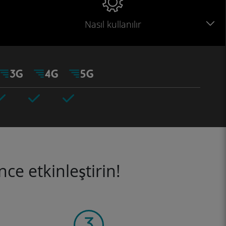
Nasıl kullanılır
ce etkinleştirin!