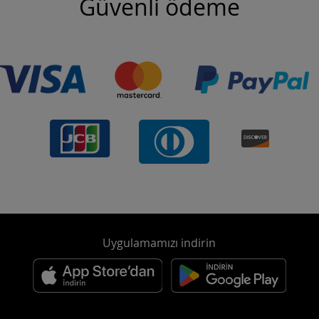
Güvenli ödeme
Uygulamamızı indirin