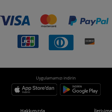
Uygulamamızı indirin
Hakkımızda
İletişim