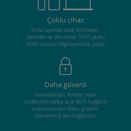
Çoklu cihaz
eSIM uyumlu akıllı telefonlar,
tabletler ve Windows 10/11 yüklü
eSIM dizüstü bilgisayarlarla çalışır
Daha güvenli
Havaalanları, kafeler veya
otellerdeki halka açık Wi-Fi bağlantı
noktalarından daha güvenli.
Şifrelenmiş veri bağlantısı.