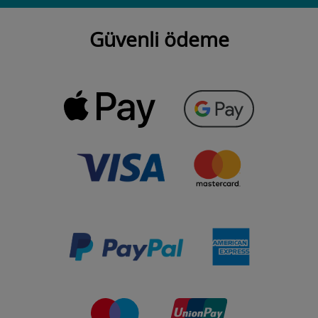
Güvenli ödeme