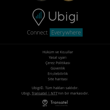
Hüküm ve Koşullar
Yasal uyarı
Çerez Politikası
Güvenlik
Erişilebilirlik
Site haritasi
Ubigi©. Tüm hakları saklıdır.
Ubigi,
Transatel | NTT
'nin bir markasıdır.