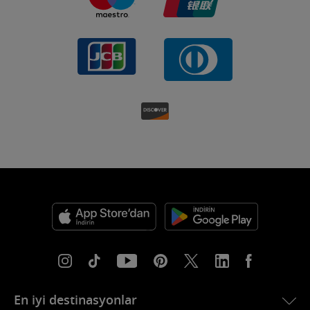
En iyi destinasyonlar