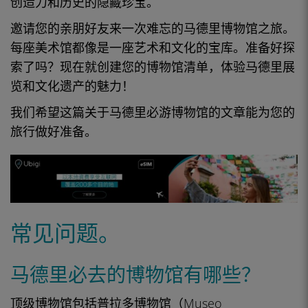
创造力和历史的隐藏珍宝。
邀请您的亲朋好友来一次难忘的马德里博物馆之旅。
每座美术馆都像是一座艺术和文化的宝库。准备好探
索了吗？现在就创建您的博物馆清单，体验马德里展
览和文化遗产的魅力！
我们希望这篇关于马德里必游博物馆的文章能为您的
旅行做好准备。
常见问题。
马德里必去的博物馆有哪些？
顶级博物馆包括
普拉多
博物馆（Museo