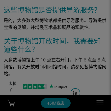
这些博物馆是否提供导游服务？
是的，大多数大型博物馆都提供导游服务。导游提供
宝贵的见解，并增强艺术品和展品的观赏性。
关于博物馆开放时间，我需要知
道些什么？
大多数博物馆上午 10 点左右开门，下午 6 点至 8 点
闭馆。有关开放时间和闭馆时间，请参见各博物馆网
站。
太棒
了
分享
Cart Ubigi
Navigatio
eSIM商店