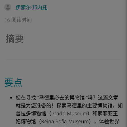
伊索尔·邦内托
16 阅读时间
摘要
要点
您在寻找 “马德里必去的博物馆 “吗？这篇文章
就是为您准备的！探索马德里的主要博物馆，如
普拉多博物馆（Prado Museum）和索菲亚王
妃博物馆（Reina Sofia Museum），体验世界