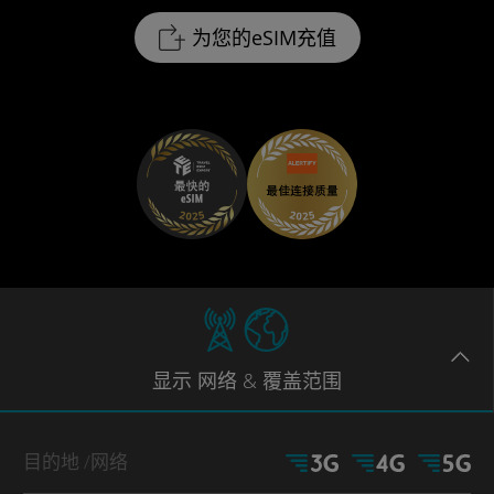
为您的eSIM充值
显示
网络
& 覆盖范围
目的地
/网络