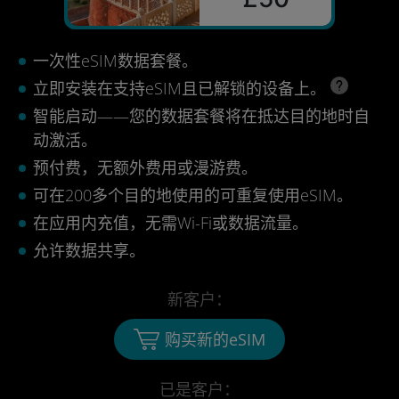
一次性eSIM数据套餐。
立即安装在支持eSIM且已解锁的设备上。
智能启动——您的数据套餐将在抵达目的地时自
动激活。
预付费，无额外费用或漫游费。
可在200多个目的地使用的可重复使用eSIM。
在应用内充值，无需Wi-Fi或数据流量。
允许数据共享。
新客户：
购买新的eSIM
已是客户：