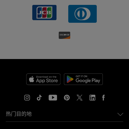
热门目的地
美国eSIM