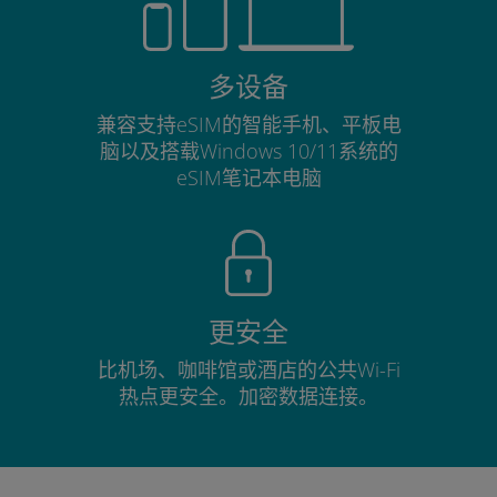
多设备
兼容支持eSIM的智能手机、平板电
脑以及搭载Windows 10/11系统的
eSIM笔记本电脑
更安全
比机场、咖啡馆或酒店的公共Wi-Fi
热点更安全。加密数据连接。