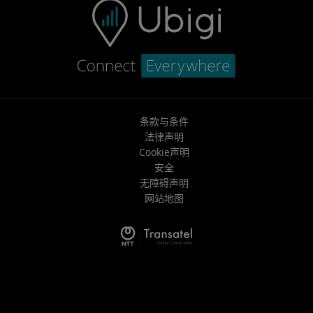
条款与条件
法律声明
Cookie声明
安全
无障碍声明
网站地图