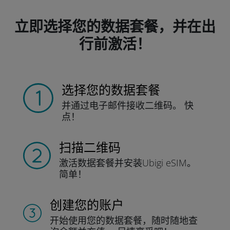
立即选择您的数据套餐，并在出
行前激活！
选择您的数据套餐
并通过电子邮件接收
二维码。
快
点！
扫描二维码
激活数据套餐并
安装Ubigi eSIM。
简单！
创建您的账户
开始使用您的数据套餐，随时随地查