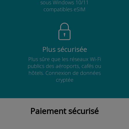
sous Windows 10/11
compatibles eSIM
Plus sécurisée
Plus sûre que les réseaux Wi-Fi
publics des aéroports, cafés ou
hôtels. Connexion de données
cryptée
Paiement sécurisé