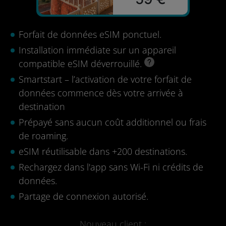
Forfait de données eSIM ponctuel.
Installation immédiate sur un appareil
compatible eSIM déverrouillé.
Smartstart – l’activation de votre forfait de
données commence dès votre arrivée à
destination
Prépayé sans aucun coût additionnel ou frais
de roaming.
eSIM réutilisable dans +200 destinations.
Rechargez dans l'app sans Wi-Fi ni crédits de
données.
Partage de connexion autorisé.
Nouveau client :