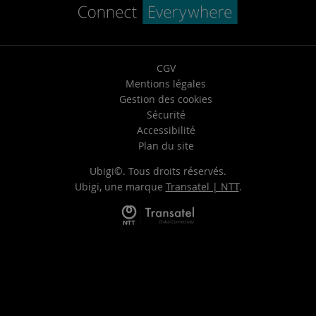
CGV
Mentions légales
Gestion des cookies
Sécurité
Accessibilité
Plan du site
Ubigi©. Tous droits réservés.
Ubigi, une marque
Transatel | NTT
.