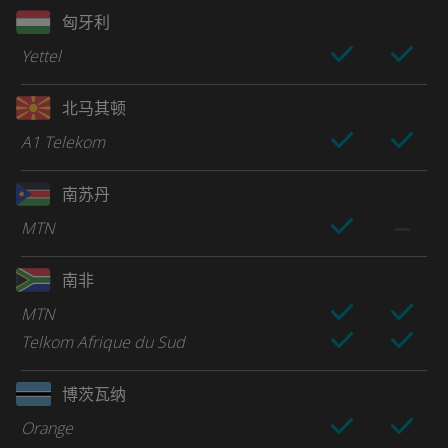
匈牙利
Yettel
北马其顿
A1 Telekom
南苏丹
MTN
南非
MTN
Telkom Afrique du Sud
博茨瓦纳
Orange