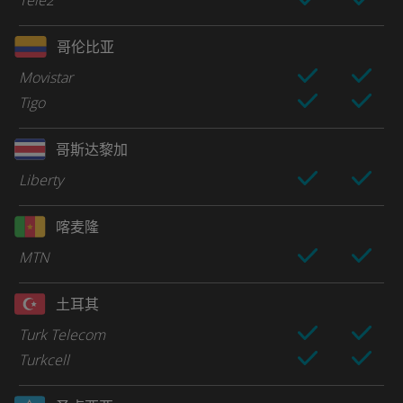
Tele2
哥伦比亚
Movistar
Tigo
哥斯达黎加
Liberty
喀麦隆
MTN
土耳其
Turk Telecom
Turkcell