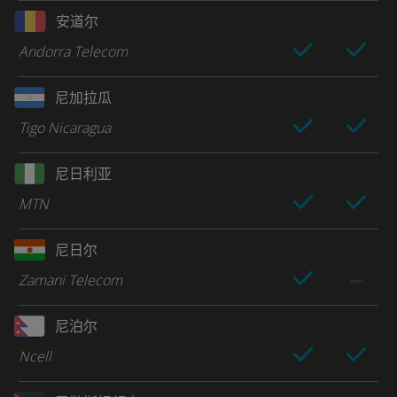
安道尔
Andorra Telecom
尼加拉瓜
Tigo Nicaragua
尼日利亚
MTN
尼日尔
Zamani Telecom
尼泊尔
Ncell