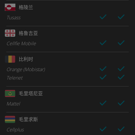
格陵兰
Tusass
格鲁吉亚
Cellfie Mobile
比利时
Orange (Mobistar)
Telenet
毛里塔尼亚
Mattel
毛里求斯
Cellplus