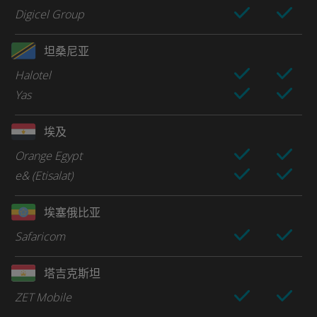
Digicel Group
坦桑尼亚
Halotel
Yas
埃及
Orange Egypt
e& (Etisalat)
埃塞俄比亚
Safaricom
塔吉克斯坦
ZET Mobile