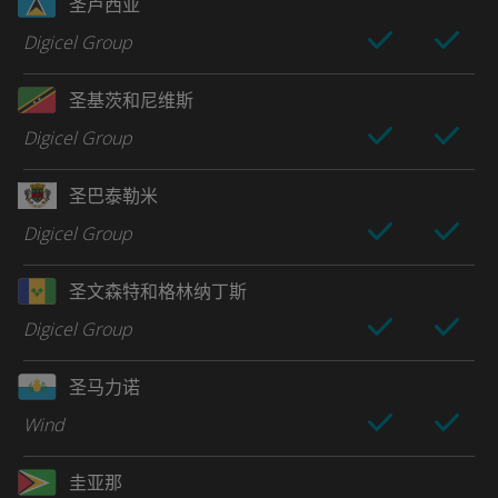
圣卢西亚
Digicel Group
圣基茨和尼维斯
Digicel Group
圣巴泰勒米
Digicel Group
圣文森特和格林纳丁斯
Digicel Group
圣马力诺
Wind
圭亚那