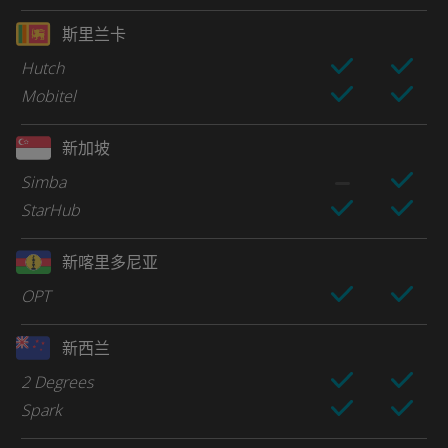
斯里兰卡
Hutch
Mobitel
新加坡
Simba
StarHub
新喀里多尼亚
OPT
新西兰
2 Degrees
Spark