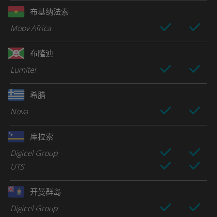
布基纳法索
Moov Africa
布隆迪
Lumitel
希腊
Nova
库拉索
Digicel Group
UTS
开曼群岛
Digicel Group