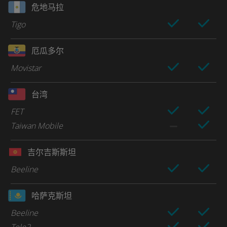
危地马拉
Tigo
厄瓜多尔
Movistar
台湾
FET
Taiwan Mobile
吉尔吉斯斯坦
Beeline
哈萨克斯坦
Beeline