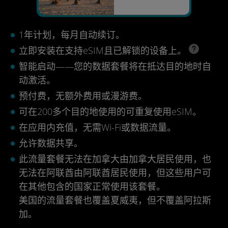
1年计划，每月自动续订。
立即安装在支持eSIM且已解锁的设备上。
智能启动——您的数据套餐将在抵达目的地时自
动激活。
预付费，无额外费用或漫游费。
可在200多个目的地使用的可重复使用eSIM。
在应用内充值，无需Wi-Fi或数据流量。
允许数据共享。
此流量套餐无法在加拿大由加拿大居民使用，也
无法在阿联酋由阿联酋居民使用，但这些用户可
在其他包含的国家正常使用该套餐。
美国的流量套餐也覆盖夏威夷，但不覆盖阿拉斯
加。