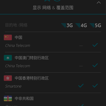
显示
网络
& 覆盖范围
目的地
/网络
中国
China Telecom
中国澳门特别行政区
China Telecom
中国香港特别行政区
Smartone
中非共和国