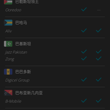
巴勒斯坦领土
Ooredoo
巴哈马
Aliv
巴基斯坦
Jazz Pakistan
Zong
巴巴多斯
Digicel Group
巴布亚新几内亚
B-Mobile