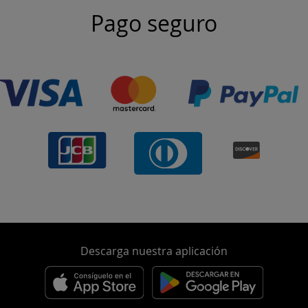
Pago seguro
Descarga nuestra aplicación