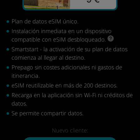
Plan de datos eSIM único.
Instalación inmediata en un dispositivo
compatible con eSIM desbloqueado.
Smartstart - la activación de su plan de datos
comienza al llegar al destino.
Prepago sin costes adicionales ni gastos de
itinerancia.
eSIM reutilizable en más de 200 destinos.
Recarga en la aplicación sin Wi-Fi ni créditos de
datos.
Se permite compartir datos.
Nuevo cliente: