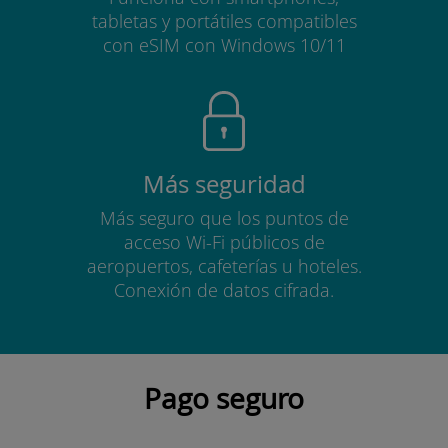
tabletas y portátiles compatibles
con eSIM con Windows 10/11
Más seguridad
Más seguro que los puntos de
acceso Wi-Fi públicos de
aeropuertos, cafeterías u hoteles.
Conexión de datos cifrada.
Pago seguro