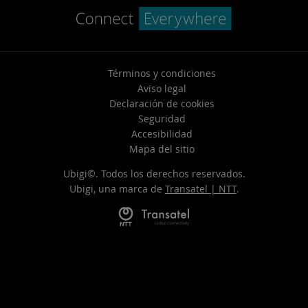
Términos y condiciones
Aviso legal
Declaración de cookies
Seguridad
Accesibilidad
Mapa del sitio
Ubigi©. Todos los derechos reservados.
Ubigi, una marca de
Transatel | NTT
.