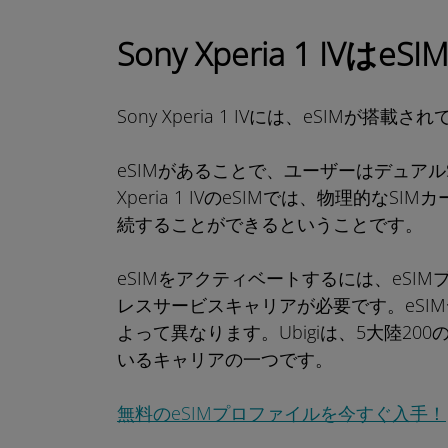
Sony Xperia 1 I
Sony Xperia 1 IVには、eSIMが搭載
eSIMがあることで、ユーザーはデュアル
Xperia 1 IVのeSIMでは、物理的
続することができるということです。
eSIMをアクティベートするには、eSI
レスサービスキャリアが必要です。eSI
よって異なります。Ubigiは、5大陸200の国と
いるキャリアの一つです。
無料のeSIMプロファイルを今すぐ入手！