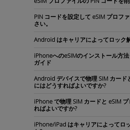
eSIM プロファイルの PIN コー
PIN コードを設定して eSIM プ
さい。
Android はキャリアによってロッ
iPhoneへのeSIMのインストー
ガイド
Android デバイスで物理 SIM カ
にはどうすればよいですか?
iPhone で物理 SIM カードと e
ればよいですか?
iPhone/iPad はキャリアによ