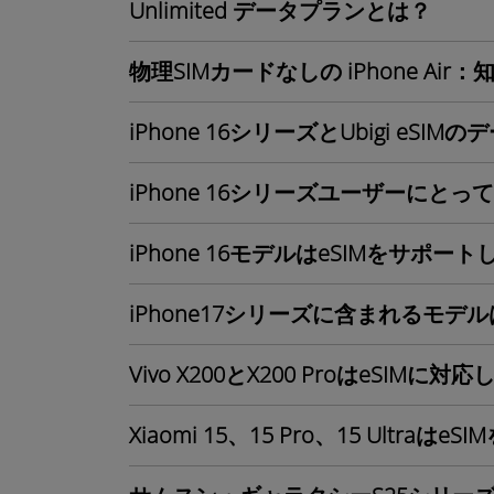
Unlimited データプランとは？
物理SIMカードなしの iPhone A
iPhone 16シリーズとUbigi eSIM
iPhone 16シリーズユーザーにと
iPhone 16モデルはeSIMをサポー
iPhone17シリーズに含まれるモデ
Vivo X200とX200 ProはeSIMに
Xiaomi 15、15 Pro、15 Ultr