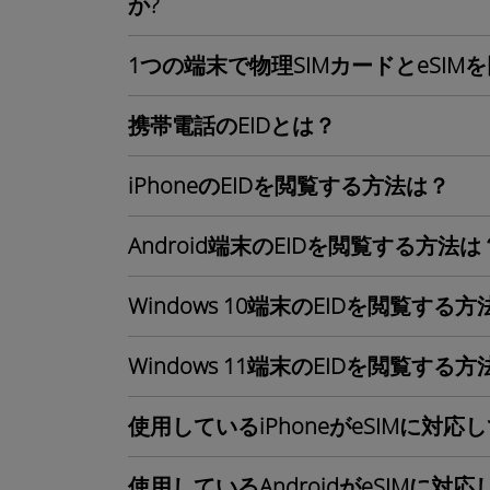
か?
1つの端末で物理SIMカードとeSI
携帯電話のEIDとは？
iPhoneのEIDを閲覧する方法は？
Android端末のEIDを閲覧する方法は
Windows 10端末のEIDを閲覧する
Windows 11端末のEIDを閲覧する
使用しているiPhoneがeSIMに対
使用しているAndroidがeSIMに