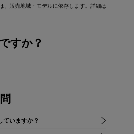
能の利用可否は、販売地域・モデルに依存します。詳細は
ですか？
問
Mに対応していますか？