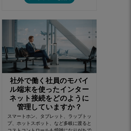
社外で働く社員のモバイ
ル端末を使ったインター
ネット接続をどのように
管理していますか？​
スマートホン、タブレット、ラップトッ
プ、ホットスポット、など多岐に渡ると
コストコントロールも煩雑になりがちで