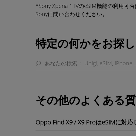
*Sony Xperia 1 IVのeSIM機
Sonyに問い合わせください。
特定の何かをお探し
その他のよくある質
Oppo Find X9 / X9 ProはeSI