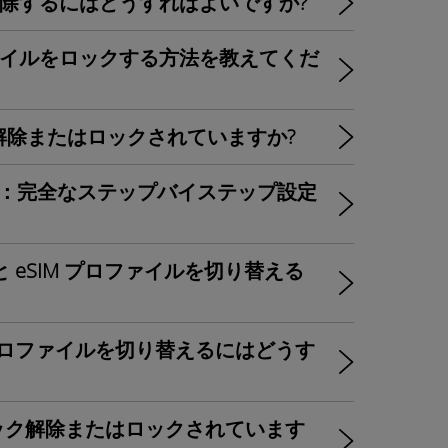
ドを削除するにはどうすればよいですか?
ロファイルをロックする方法を教えてくだ
ク解除またはロックされていますか?
ル方法：完全なステップバイステップ設定
ードと eSIM プロファイルを切り替える
SIM プロファイルを切り替えるにはどうす
ってロック解除またはロックされています