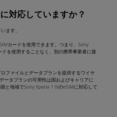
VはeSIMに対応していますか？
されています。
SIMカードを使用できます。つまり、Sony
なSIMカードを使用することなく、別の携帯事業者に接
Mプロファイルとデータプランを提供するワイヤ
Mデータプランの可用性は国およびキャリアに
地域でSony Xperia 1 IVのeSIMに対応して