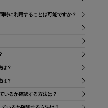
Mを同時に利用することは可能ですか？
？
方法は？
方法は？
応しているか確認する方法は？
対応しているか確認する方法は？