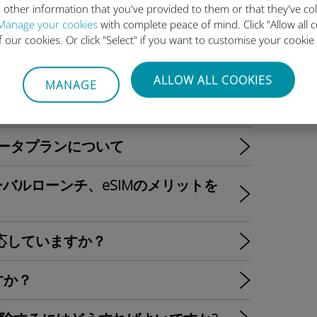
 other information that you've provided to them or that they've co
Manage your cookies
with complete peace of mind. Click "Allow all c
いますか？
of our cookies. Or click "Select" if you want to customise your cookie
eSIM専用モデルへ移行か？
ALLOW ALL COOKIES
MANAGE
最適な選択肢は？
IMのデータプランについて
グローバルローンチ、eSIMのメリットを
IMに対応していますか？
ますか？