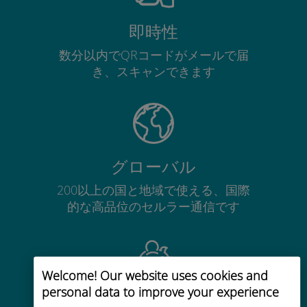
即時性
数分以内でQRコードがメールで届
き、スキャンできます
グローバル
200以上の国と地域で使える、国際
的な高品位のセルラー通信です
Welcome! Our website uses cookies and
personal data to improve your experience
コストパフォーマンス