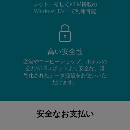
レット、そしてeSIM搭載の
Windows 10/11で利用可能
高い安全性
空港やコーヒーショップ、ホテルの
公共Wi-Fiスポットより安全な、暗
号化されたデータ通信をお使いいた
だけます。
安全なお支払い