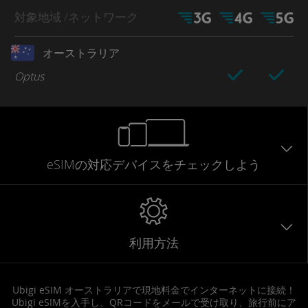
対象地域
/ネットワーク
オーストラリア
Optus
eSIMの対応デバイスをチェックしよう
利用方法
Ubigi eSIM オーストラリアで現地料金でインターネットに接続！
Ubigi eSIMを入手し、QRコードをメールで受け取り、旅行前にア