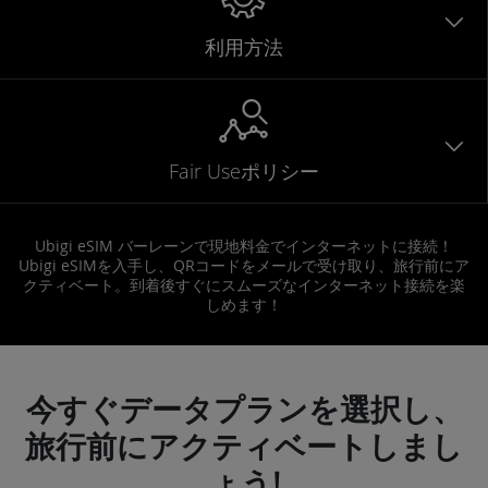
利用方法
Fair Useポリシー
Ubigi eSIM バーレーンで現地料金でインターネットに接続！
Ubigi eSIMを入手し、QRコードをメールで受け取り、旅行前にア
クティベート。到着後すぐにスムーズなインターネット接続を楽
しめます！
今すぐデータプランを選択し、
旅行前にアクティベートしまし
ょう!