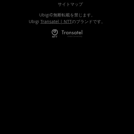
サイトマップ
Ubigi©無断転載を禁じます。
Ubigi
Transatel | NTT
のブランドです。