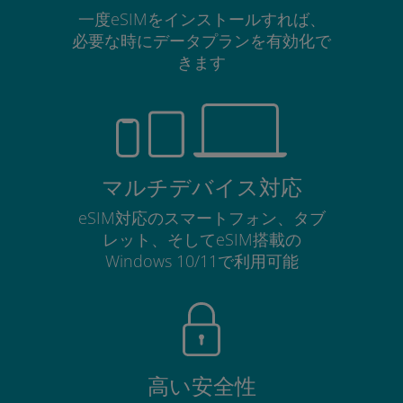
一度eSIMをインストールすれば、
必要な時にデータプランを有効化で
きます
マルチデバイス対応
eSIM対応のスマートフォン、タブ
レット、そしてeSIM搭載の
Windows 10/11で利用可能
高い安全性