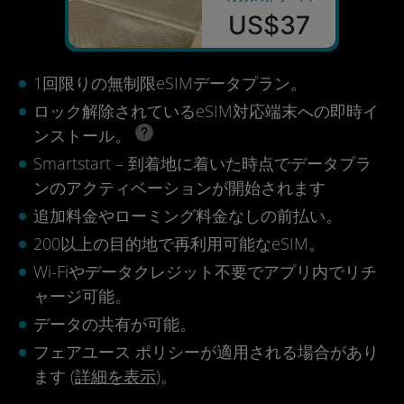
US$37
1回限りの無制限eSIMデータプラン。
ロック解除されているeSIM対応端末への即時イ
ンストール。
Smartstart – 到着地に着いた時点でデータプラ
ンのアクティベーションが開始されます
追加料金やローミング料金なしの前払い。
200以上の目的地で再利用可能なeSIM。
Wi-Fiやデータクレジット不要でアプリ内でリチ
ャージ可能。
データの共有が可能。
フェアユース ポリシーが適用される場合があり
ます (
詳細を表示
)。