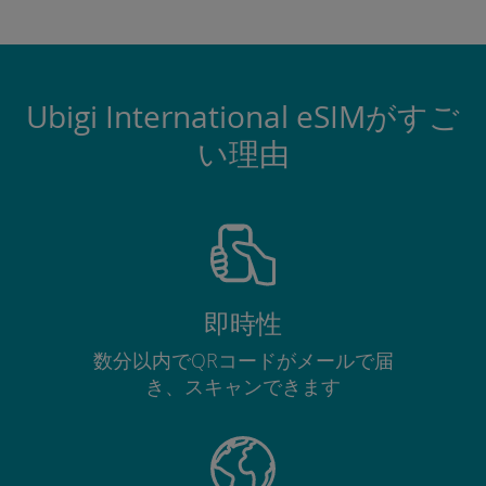
Ubigi International eSIMがすご
い理由
即時性
数分以内でQRコードがメールで届
き、スキャンできます