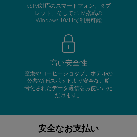
eSIM対応のスマートフォン、タブ
レット、そしてeSIM搭載の
Windows 10/11で利用可能
高い安全性
空港やコーヒーショップ、ホテルの
公共Wi-Fiスポットより安全な、暗
号化されたデータ通信をお使いいた
だけます。
安全なお支払い