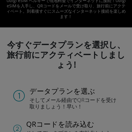
Ubigi eSIM ベルギーで現地料金でインターネットに接続！Ubigi
eSIMを入手し、QRコードをメールで受け取り、旅行前にアクテ
ィベート。到着後すぐにスムーズなインターネット接続を楽しめ
ます！
今すぐデータプランを選択し、
旅行前にアクティベートしまし
ょう!
データプランを選ぶ
そしてメール経由でQRコードを
受け
取りましょう！
早い！
QRコードを読み込む