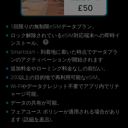
£50
1回限りの無制限eSIMデータプラン。
ロック解除されているeSIM対応端末への即時イ
ンストール。
Smartstart – 到着地に着いた時点でデータプラ
ンのアクティベーションが開始されます
追加料金やローミング料金なしの前払い。
200以上の目的地で再利用可能なeSIM。
Wi-Fiやデータクレジット不要でアプリ内でリチ
ャージ可能。
データの共有が可能。
フェアユース ポリシーが適用される場合があり
ます (
詳細を表示
)。