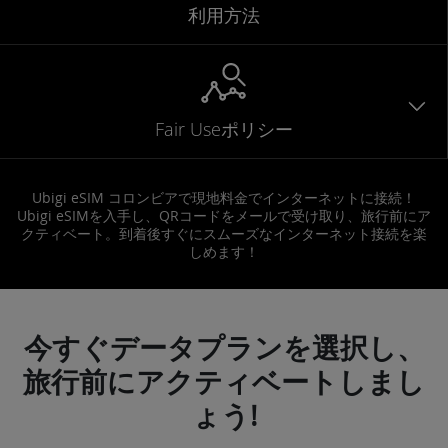
利用方法
Fair Useポリシー
Ubigi eSIM コロンビアで現地料金でインターネットに接続！
Ubigi eSIMを入手し、QRコードをメールで受け取り、旅行前にア
クティベート。到着後すぐにスムーズなインターネット接続を楽
しめます！
今すぐデータプランを選択し、
旅行前にアクティベートしまし
ょう!