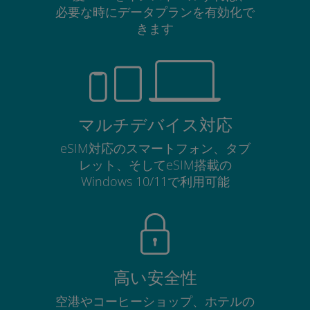
必要な時にデータプランを有効化で
きます
マルチデバイス対応
eSIM対応のスマートフォン、タブ
レット、そしてeSIM搭載の
Windows 10/11で利用可能
高い安全性
空港やコーヒーショップ、ホテルの