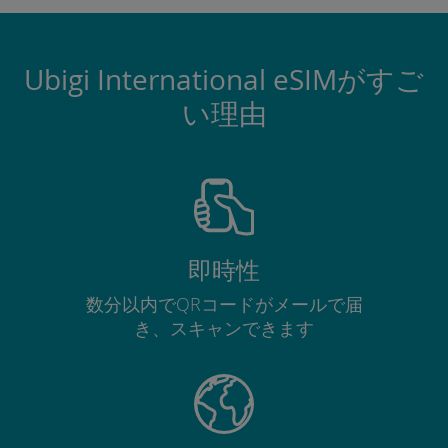
Ubigi International eSIMがすご
い理由
即時性
数分以内でQRコードがメールで届
き、スキャンできます