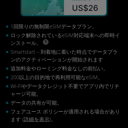
US$26
1回限りの無制限eSIMデータプラン。
ロック解除されているeSIM対応端末への即時イ
ンストール。
Smartstart – 到着地に着いた時点でデータプラ
ンのアクティベーションが開始されます
追加料金やローミング料金なしの前払い。
200以上の目的地で再利用可能なeSIM。
Wi-Fiやデータクレジット不要でアプリ内でリチ
ャージ可能。
データの共有が可能。
フェアユース ポリシーが適用される場合があり
ます (
詳細を表示
)。