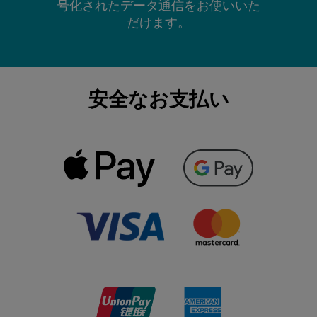
号化されたデータ通信をお使いいた
だけます。
安全なお支払い