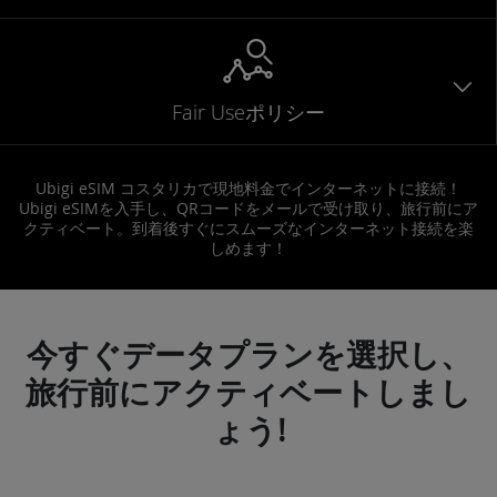
Fair Useポリシー
Ubigi eSIM コスタリカで現地料金でインターネットに接続！
Ubigi eSIMを入手し、QRコードをメールで受け取り、旅行前にア
クティベート。到着後すぐにスムーズなインターネット接続を楽
しめます！
今すぐデータプランを選択し、
旅行前にアクティベートしまし
ょう!