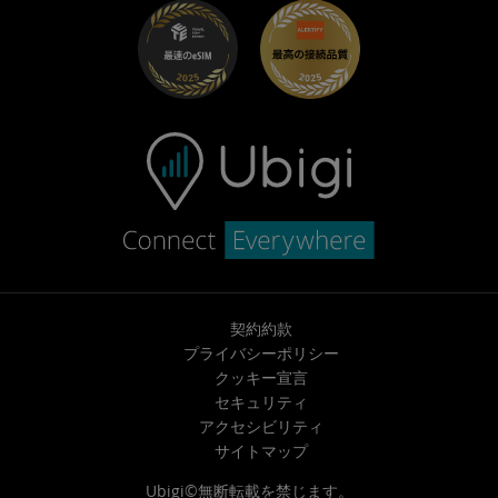
トラブルシューティング
採用情報
ヘルプセンター
お問い合わせ先
契約約款
プライバシーポリシー
クッキー宣言
セキュリティ
アクセシビリティ
サイトマップ
Ubigi©無断転載を禁じます。