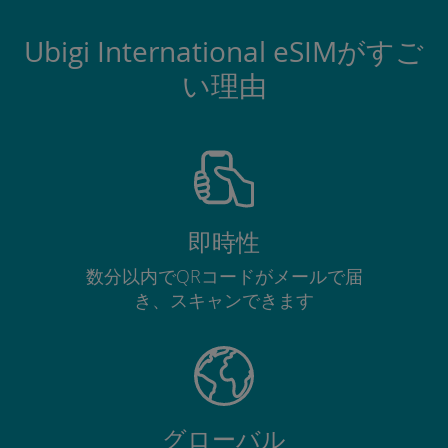
Ubigi International eSIMがすご
い理由
即時性
数分以内でQRコードがメールで届
き、スキャンできます
グローバル