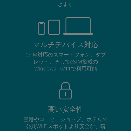
きます
マルチデバイス対応
eSIM対応のスマートフォン、タブ
レット、そしてeSIM搭載の
Windows 10/11で利用可能
高い安全性
空港やコーヒーショップ、ホテルの
公共Wi-Fiスポットより安全な、暗