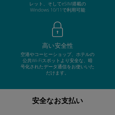
レット、そしてeSIM搭載の
Windows 10/11で利用可能
高い安全性
空港やコーヒーショップ、ホテルの
公共Wi-Fiスポットより安全な、暗
号化されたデータ通信をお使いいた
だけます。
安全なお支払い