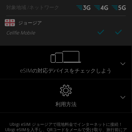
対象地域
/ネットワーク
ジョージア
Cellfie Mobile
eSIMの対応デバイスをチェックしよう
利用方法
Ubigi eSIM ジョージアで現地料金でインターネットに接続！
Ubigi eSIMを入手し、QRコードをメールで受け取り、旅行前にア