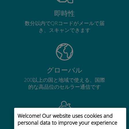
即時性
数分以内でQRコードがメールで届
き、スキャンできます
グローバル
200以上の国と地域で使える、国際
的な高品位のセルラー通信です
Welcome! Our website uses cookies and
personal data to improve your experience
コストパフォーマンス