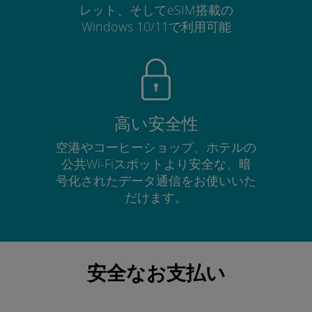
レット、そしてeSIM搭載の
Windows 10/11で利用可能
高い安全性
空港やコーヒーショップ、ホテルの
公共Wi-Fiスポットより安全な、暗
号化されたデータ通信をお使いいた
だけます。
安全なお支払い