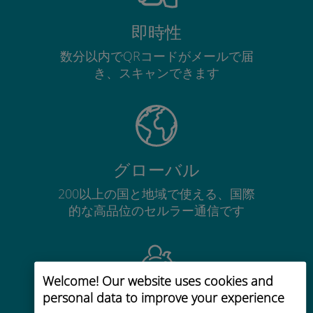
即時性
数分以内でQRコードがメールで届
き、スキャンできます
グローバル
200以上の国と地域で使える、国際
的な高品位のセルラー通信です
Welcome! Our website uses cookies and
personal data to improve your experience
コストパフォーマンス