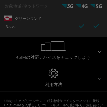
対象地域
/ネットワーク
グリーンランド
Tusass
eSIMの対応デバイスをチェックしよう
利用方法
Ubigi eSIM グリーンランドで現地料金でインターネットに接続！
Ubigi eSIMを入手し、QRコードをメールで受け取り、旅行前にア