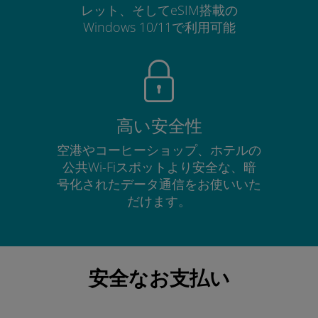
レット、そしてeSIM搭載の
Windows 10/11で利用可能
高い安全性
空港やコーヒーショップ、ホテルの
公共Wi-Fiスポットより安全な、暗
号化されたデータ通信をお使いいた
だけます。
安全なお支払い