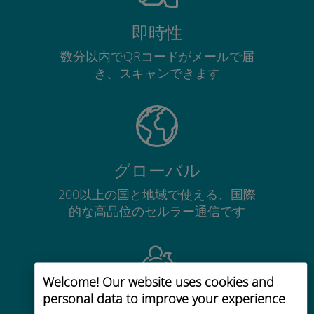
即時性
数分以内でQRコードがメールで届
き、スキャンできます
グローバル
200以上の国と地域で使える、国際
的な高品位のセルラー通信です
Welcome! Our website uses cookies and
personal data to improve your experience
コストパフォーマンス