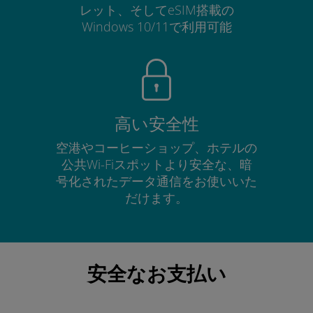
レット、そしてeSIM搭載の
Windows 10/11で利用可能
高い安全性
空港やコーヒーショップ、ホテルの
公共Wi-Fiスポットより安全な、暗
号化されたデータ通信をお使いいた
だけます。
安全なお支払い