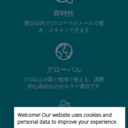
即時性
数分以内でQRコードがメールで届
き、スキャンできます
グローバル
200以上の国と地域で使える、国際
的な高品位のセルラー通信です
Welcome! Our website uses cookies and
personal data to improve your experience
コストパフォーマンス