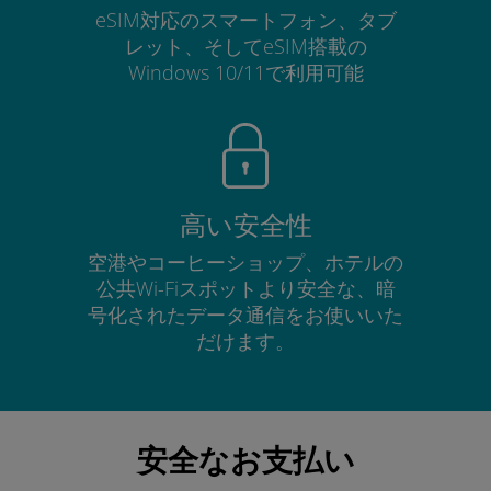
eSIM対応のスマートフォン、タブ
レット、そしてeSIM搭載の
Windows 10/11で利用可能
高い安全性
空港やコーヒーショップ、ホテルの
公共Wi-Fiスポットより安全な、暗
号化されたデータ通信をお使いいた
だけます。
安全なお支払い