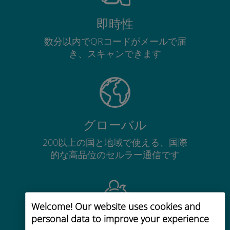
即時性
数分以内でQRコードがメールで届
き、スキャンできます
グローバル
200以上の国と地域で使える、国際
的な高品位のセルラー通信です
Welcome! Our website uses cookies and
personal data to improve your experience
コストパフォーマンス