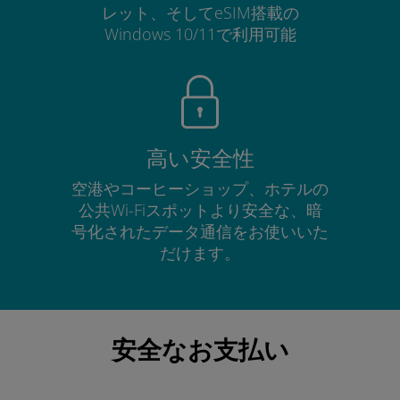
レット、そしてeSIM搭載の
Windows 10/11で利用可能
高い安全性
空港やコーヒーショップ、ホテルの
公共Wi-Fiスポットより安全な、暗
号化されたデータ通信をお使いいた
だけます。
安全なお支払い