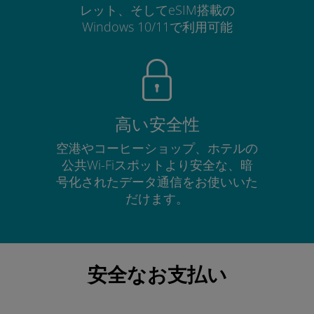
レット、そしてeSIM搭載の
Windows 10/11で利用可能
高い安全性
空港やコーヒーショップ、ホテルの
公共Wi-Fiスポットより安全な、暗
号化されたデータ通信をお使いいた
だけます。
安全なお支払い