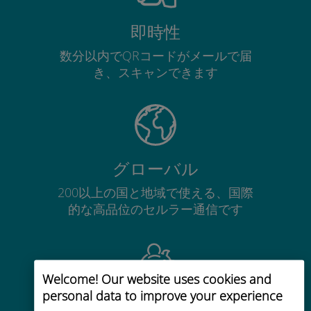
即時性
数分以内でQRコードがメールで届
き、スキャンできます
グローバル
200以上の国と地域で使える、国際
的な高品位のセルラー通信です
Welcome! Our website uses cookies and
personal data to improve your experience
コストパフォーマンス