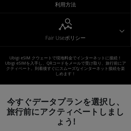
利用方法
Fair Useポリシー
Ubigi eSIM クウェートで現地料金でインターネットに接続！
Ubigi eSIMを入手し、QRコードをメールで受け取り、旅行前にア
クティベート。到着後すぐにスムーズなインターネット接続を楽
しめます！
今すぐデータプランを選択し、
旅行前にアクティベートしまし
ょう!