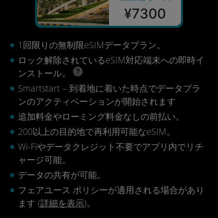
¥7300
1回限りの無制限eSIMデータプラン。
ロック解除されているeSIM対応端末への即時イ
ンストール。
Smartstart – 到着地に着いた時点でデータプラ
ンのアクティベーションが開始されます
追加料金やローミング料金なしの前払い。
200以上の目的地で再利用可能なeSIM。
Wi-Fiやデータクレジット不要でアプリ内でリチ
ャージ可能。
データの共有が可能。
フェアユース ポリシーが適用される場合があり
ます (
詳細を表示
)。