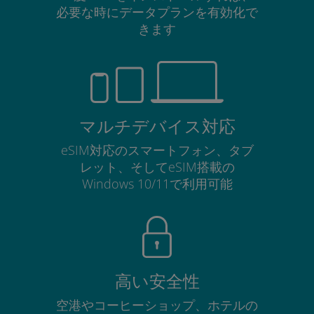
必要な時にデータプランを有効化で
きます
マルチデバイス対応
eSIM対応のスマートフォン、タブ
レット、そしてeSIM搭載の
Windows 10/11で利用可能
高い安全性
空港やコーヒーショップ、ホテルの