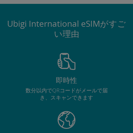
Ubigi International eSIMがすご
い理由
即時性
数分以内でQRコードがメールで届
き、スキャンできます